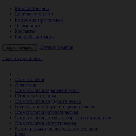
Каталог товаров
Доставка и оплата
Бонусная программа
О компании
Контакты
Вход / Регистрация
Каталог товаров
Toggle navigation
Скачать прайс-лист
РАСПРОДАЖА МЕСЯЦА
Стоматология
Анестезия
Стоматология терапевтическая
Штрипсы и полиры
Стоматология эндодонтическая
Гигиена полости рта и пародонтология
Стоматология ортопедическая
Стоматология детского возраста и ортодонтия
Стоматология хирургическая
Расходные материалы для стоматологии
Боры