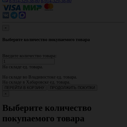
8-914-329-38-80
8-914-329-38-80
×
Выберите количество покупаемого товара
Введите количество товара:
На складе
ед. товара.
На складе во Владивостоке
ед. товара.
На складе в Хабаровске
ед. товара.
ПЕРЕЙТИ В КОРЗИНУ
ПРОДОЛЖИТЬ ПОКУПКИ
×
Выберите количество
покупаемого товара