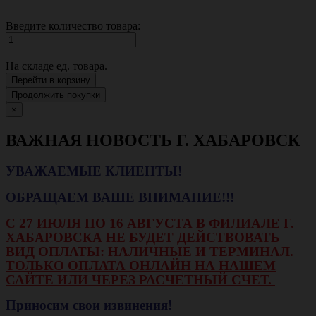
Введите количество товара:
На складе
ед. товара.
Перейти в корзину
Продолжить покупки
×
ВАЖНАЯ НОВОСТЬ Г. ХАБАРОВСК
УВАЖАЕМЫЕ КЛИЕНТЫ!
ОБРАЩАЕМ ВАШЕ ВНИМАНИЕ!!!
С 27 ИЮЛЯ ПО 16 АВГУСТА В ФИЛИАЛЕ Г.
ХАБАРОВСКА НЕ БУДЕТ ДЕЙСТВОВАТЬ
ВИД ОПЛАТЫ: НАЛИЧНЫЕ И ТЕРМИНАЛ.
ТОЛЬКО ОПЛАТА ОНЛАЙН НА НАШЕМ
САЙТЕ ИЛИ ЧЕРЕЗ РАСЧЕТНЫЙ СЧЕТ.
Приносим свои извинения!