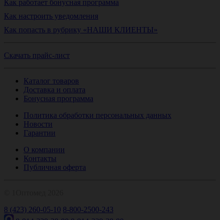
Как работает бонусная программа
Как настроить уведомления
Как попасть в рубрику «НАШИ КЛИЕНТЫ»
Скачать прайс-лист
Каталог товаров
Доставка и оплата
Бонусная программа
Политика обработки персональных данных
Новости
Гарантии
О компании
Контакты
Публичная оферта
© 1Оптомед 2026
8 (423) 260-05-10
8-800-2500-243