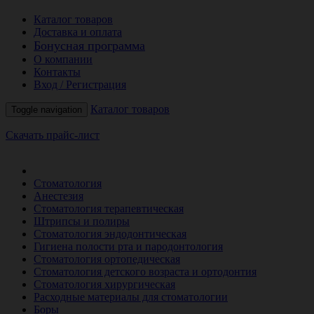
Каталог товаров
Доставка и оплата
Бонусная программа
О компании
Контакты
Вход / Регистрация
Каталог товаров
Toggle navigation
Скачать прайс-лист
РАСПРОДАЖА МЕСЯЦА
Стоматология
Анестезия
Стоматология терапевтическая
Штрипсы и полиры
Стоматология эндодонтическая
Гигиена полости рта и пародонтология
Стоматология ортопедическая
Стоматология детского возраста и ортодонтия
Стоматология хирургическая
Расходные материалы для стоматологии
Боры