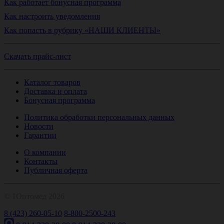
Как работает бонусная программа
Как настроить уведомления
Как попасть в рубрику «НАШИ КЛИЕНТЫ»
Скачать прайс-лист
Каталог товаров
Доставка и оплата
Бонусная программа
Политика обработки персональных данных
Новости
Гарантии
О компании
Контакты
Публичная оферта
© 1Оптомед 2026
8 (423) 260-05-10
8-800-2500-243