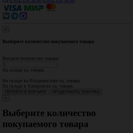
8-914-329-38-80
8-914-329-38-80
×
Выберите количество покупаемого товара
Введите количество товара:
На складе
ед. товара.
На складе во Владивостоке
ед. товара.
На складе в Хабаровске
ед. товара.
ПЕРЕЙТИ В КОРЗИНУ
ПРОДОЛЖИТЬ ПОКУПКИ
×
Выберите количество
покупаемого товара