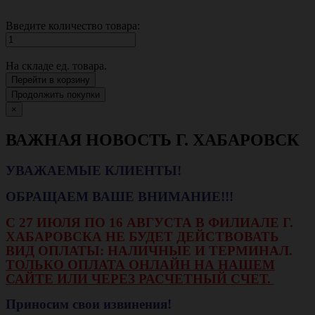
Введите количество товара:
На складе
ед. товара.
Перейти в корзину
Продолжить покупки
×
ВАЖНАЯ НОВОСТЬ Г. ХАБАРОВСК
УВАЖАЕМЫЕ КЛИЕНТЫ!
ОБРАЩАЕМ ВАШЕ ВНИМАНИЕ!!!
С 27 ИЮЛЯ ПО 16 АВГУСТА В ФИЛИАЛЕ Г.
ХАБАРОВСКА НЕ БУДЕТ ДЕЙСТВОВАТЬ
ВИД ОПЛАТЫ: НАЛИЧНЫЕ И ТЕРМИНАЛ.
ТОЛЬКО ОПЛАТА ОНЛАЙН НА НАШЕМ
САЙТЕ ИЛИ ЧЕРЕЗ РАСЧЕТНЫЙ СЧЕТ.
Приносим свои извинения!