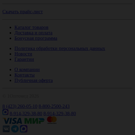
Скачать прайс-лист
Каталог товаров
Доставка и оплата
Бонусная программа
Политика обработки персональных данных
Новости
Гарантии
О компании
Контакты
Публичная оферта
© 1Оптомед 2026
8 (423) 260-05-10
8-800-2500-243
8-914-329-38-80
8-914-329-38-80