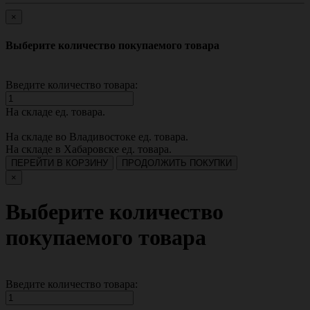
×
Выберите количество покупаемого товара
Введите количество товара:
На складе
ед. товара.
На складе во Владивостоке
ед. товара.
На складе в Хабаровске
ед. товара.
ПЕРЕЙТИ В КОРЗИНУ
ПРОДОЛЖИТЬ ПОКУПКИ
×
Выберите количество
покупаемого товара
Введите количество товара: