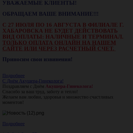
УВАЖАЕМЫЕ КЛИЕНТЫ!
ОБРАЩАЕМ ВАШЕ ВНИМАНИЕ!!!
С 27 ИЮЛЯ ПО 16 АВГУСТА В ФИЛИАЛЕ Г.
ХАБАРОВСКА НЕ БУДЕТ ДЕЙСТВОВАТЬ
ВИД ОПЛАТЫ: НАЛИЧНЫЕ И ТЕРМИНАЛ.
ТОЛЬКО ОПЛАТА ОНЛАЙН НА НАШЕМ
САЙТЕ ИЛИ ЧЕРЕЗ РАСЧЕТНЫЙ СЧЕТ.
Приносим свои извинения!
Подробнее
С Днём Акушера-Гинеколога!
Поздравляем с Днём
Акушера-Гинеколога!
Спасибо за ваш труд, заботу и тепло!
Желаем вам любви, здоровья и множество счастливых
моментов!
Подробнее