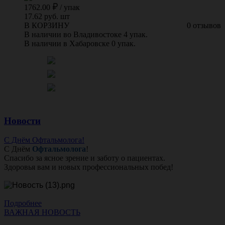
1762.00
/
упак
17.62 руб. шт
В КОРЗИНУ
0 отзывов
В наличии во Владивостоке 4 упак.
В наличии в Хабаровске 0 упак.
Новости
С Днём Офтальмолога!
С Днём
Офтальмолога
!
Спасибо за ясное зрение и заботу о пациентах.
Здоровья вам и новых профессиональных побед!
Подробнее
ВАЖНАЯ НОВОСТЬ