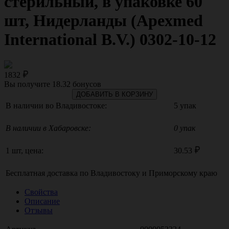
стерильный, в упаковке 60
шт, Нидерланды (Apexmed
International B.V.) 0302-10-12
1832
Вы получите
18.32
бонусов
ДОБАВИТЬ В КОРЗИНУ
В наличии во Владивостоке:
5 упак
В наличии в Хабаровске:
0 упак
1 шт, цена:
30.53
Бесплатная доставка по
Владивостоку
и
Приморскому краю
Свойства
Описание
Отзывы