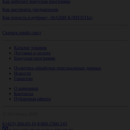
Как работает бонусная программа
Как настроить уведомления
Как попасть в рубрику «НАШИ КЛИЕНТЫ»
Скачать прайс-лист
Каталог товаров
Доставка и оплата
Бонусная программа
Политика обработки персональных данных
Новости
Гарантии
О компании
Контакты
Публичная оферта
© 1Оптомед 2026
8 (423) 260-05-10
8-800-2500-243