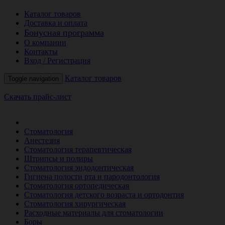
Каталог товаров
Доставка и оплата
Бонусная программа
О компании
Контакты
Вход / Регистрация
Каталог товаров
Toggle navigation
Скачать прайс-лист
РАСПРОДАЖА МЕСЯЦА
Стоматология
Анестезия
Стоматология терапевтическая
Штрипсы и полиры
Стоматология эндодонтическая
Гигиена полости рта и пародонтология
Стоматология ортопедическая
Стоматология детского возраста и ортодонтия
Стоматология хирургическая
Расходные материалы для стоматологии
Боры