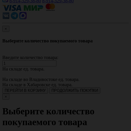
8-914-329-38-80
8-914-329-38-80
×
Выберите количество покупаемого товара
Введите количество товара:
На складе
ед. товара.
На складе во Владивостоке
ед. товара.
На складе в Хабаровске
ед. товара.
ПЕРЕЙТИ В КОРЗИНУ
ПРОДОЛЖИТЬ ПОКУПКИ
×
Выберите количество
покупаемого товара