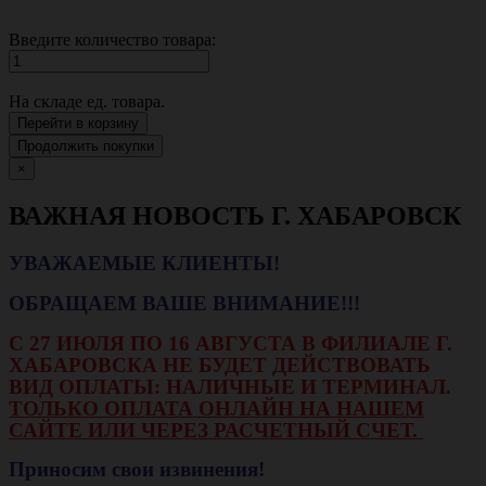
Введите количество товара:
На складе
ед. товара.
Перейти в корзину
Продолжить покупки
×
ВАЖНАЯ НОВОСТЬ Г. ХАБАРОВСК
УВАЖАЕМЫЕ КЛИЕНТЫ!
ОБРАЩАЕМ ВАШЕ ВНИМАНИЕ!!!
С 27 ИЮЛЯ ПО 16 АВГУСТА В ФИЛИАЛЕ Г.
ХАБАРОВСКА НЕ БУДЕТ ДЕЙСТВОВАТЬ
ВИД ОПЛАТЫ: НАЛИЧНЫЕ И ТЕРМИНАЛ.
ТОЛЬКО ОПЛАТА ОНЛАЙН НА НАШЕМ
САЙТЕ ИЛИ ЧЕРЕЗ РАСЧЕТНЫЙ СЧЕТ.
Приносим свои извинения!