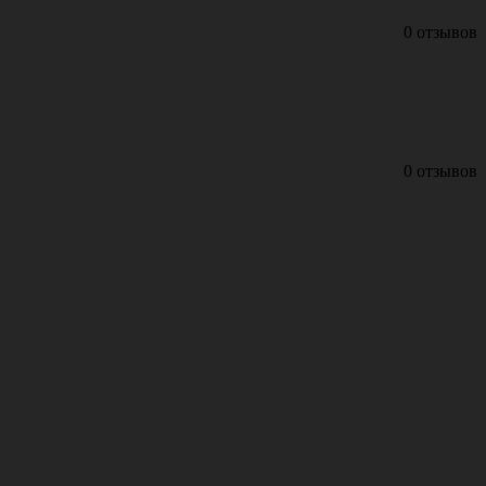
0 отзывов
0 отзывов