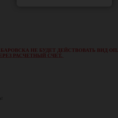
 ХАБАРОВСКА НЕ БУДЕТ ДЕЙСТВОВАТЬ ВИД 
ЕРЕЗ РАСЧЕТНЫЙ СЧЕТ.
в!