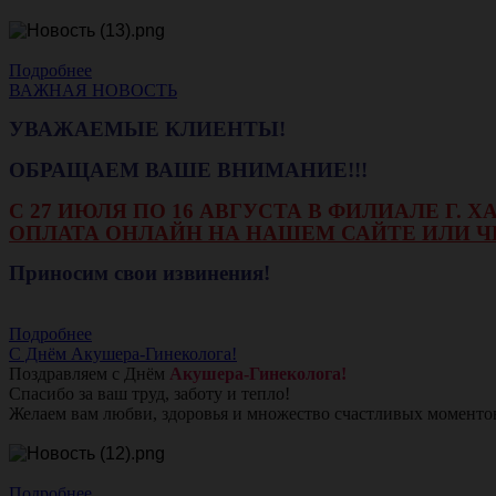
Подробнее
ВАЖНАЯ НОВОСТЬ
УВАЖАЕМЫЕ КЛИЕНТЫ!
ОБРАЩАЕМ ВАШЕ ВНИМАНИЕ!!!
С 27 ИЮЛЯ ПО 16 АВГУСТА В ФИЛИАЛЕ Г.
ОПЛАТА ОНЛАЙН НА НАШЕМ САЙТЕ ИЛИ Ч
Приносим свои извинения!
Подробнее
С Днём Акушера-Гинеколога!
Поздравляем с Днём
Акушера-Гинеколога!
Спасибо за ваш труд, заботу и тепло!
Желаем вам любви, здоровья и множество счастливых моменто
Подробнее