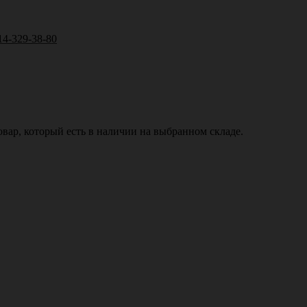
14-329-38-80
вар, который есть в наличии на выбранном складе.