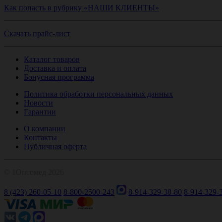
Как попасть в рубрику «НАШИ КЛИЕНТЫ»
Скачать прайс-лист
Каталог товаров
Доставка и оплата
Бонусная программа
Политика обработки персональных данных
Новости
Гарантии
О компании
Контакты
Публичная оферта
© 1Оптомед 2026
8 (423) 260-05-10
8-800-2500-243
8-914-329-38-80
8-914-329-