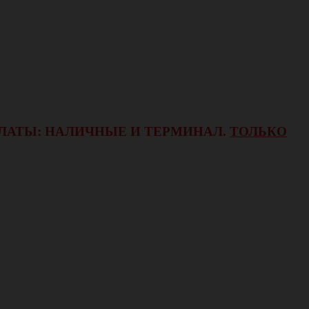
ОПЛАТЫ: НАЛИЧНЫЕ И ТЕРМИНАЛ.
ТОЛЬКО