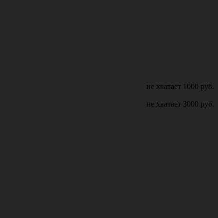
не хватает
1000
руб.
не хватает
3000
руб.