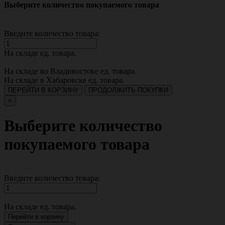
Выберите количество покупаемого товара
Введите количество товара:
На складе
ед. товара.
На складе во Владивостоке
ед. товара.
На складе в Хабаровске
ед. товара.
ПЕРЕЙТИ В КОРЗИНУ
ПРОДОЛЖИТЬ ПОКУПКИ
×
Выберите количество
покупаемого товара
Введите количество товара:
На складе
ед. товара.
Перейти в корзину