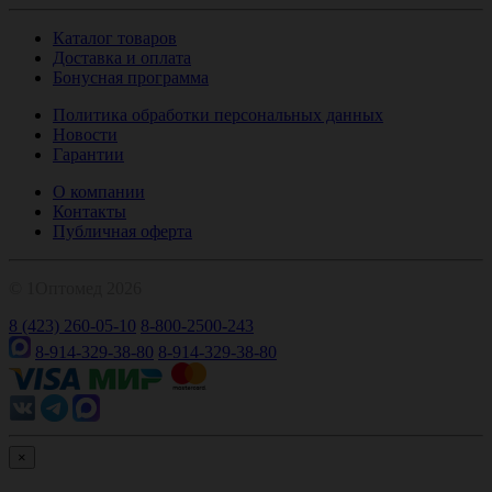
Каталог товаров
Доставка и оплата
Бонусная программа
Политика обработки персональных данных
Новости
Гарантии
О компании
Контакты
Публичная оферта
© 1Оптомед 2026
8 (423) 260-05-10
8-800-2500-243
8-914-329-38-80
8-914-329-38-80
×