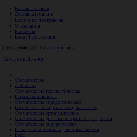
Каталог товаров
Доставка и оплата
Бонусная программа
О компании
Контакты
Вход / Регистрация
Каталог товаров
Toggle navigation
Скачать прайс-лист
РАСПРОДАЖА МЕСЯЦА
Стоматология
Анестезия
Стоматология терапевтическая
Штрипсы и полиры
Стоматология эндодонтическая
Гигиена полости рта и пародонтология
Стоматология ортопедическая
Стоматология детского возраста и ортодонтия
Стоматология хирургическая
Расходные материалы для стоматологии
Боры