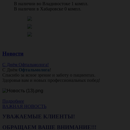
В наличии во Владивостоке 1 компл.
В наличии в Хабаровске 0 компл.
Новости
С Днём Офтальмолога!
С Днём
Офтальмолога
!
Спасибо за ясное зрение и заботу о пациентах.
Здоровья вам и новых профессиональных побед!
Подробнее
ВАЖНАЯ НОВОСТЬ
УВАЖАЕМЫЕ КЛИЕНТЫ!
ОБРАЩАЕМ ВАШЕ ВНИМАНИЕ!!!