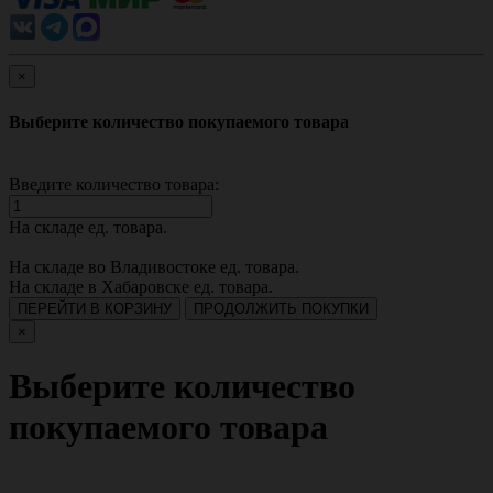
×
Выберите количество покупаемого товара
Введите количество товара:
На складе
ед. товара.
На складе во Владивостоке
ед. товара.
На складе в Хабаровске
ед. товара.
ПЕРЕЙТИ В КОРЗИНУ
ПРОДОЛЖИТЬ ПОКУПКИ
×
Выберите количество
покупаемого товара