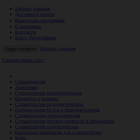
Каталог товаров
Доставка и оплата
Бонусная программа
О компании
Контакты
Вход / Регистрация
Каталог товаров
Toggle navigation
Скачать прайс-лист
РАСПРОДАЖА МЕСЯЦА
Стоматология
Анестезия
Стоматология терапевтическая
Штрипсы и полиры
Стоматология эндодонтическая
Гигиена полости рта и пародонтология
Стоматология ортопедическая
Стоматология детского возраста и ортодонтия
Стоматология хирургическая
Расходные материалы для стоматологии
Боры