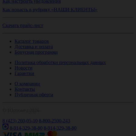
Как настроить уведомления
Как попасть в рубрику «НАШИ КЛИЕНТЫ»
Скачать прайс-лист
Каталог товаров
Доставка и оплата
Бонусная программа
Политика обработки персональных данных
Новости
Гарантии
О компании
Контакты
Публичная оферта
© 1Оптомед 2026
8 (423) 260-05-10
8-800-2500-243
8-914-329-38-80
8-914-329-38-80