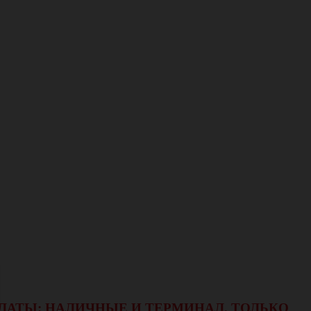
ОПЛАТЫ: НАЛИЧНЫЕ И ТЕРМИНАЛ.
ТОЛЬКО