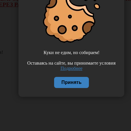
ЕРЕЗ РАСЧЕТНЫЙ СЧЕТ.
в!
Куки не едим, но собираем!
Оставаясь на сайте, вы принимаете условия
Подробнее
Принять