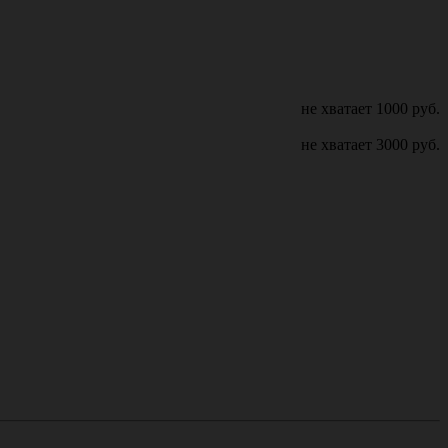
не хватает
1000
руб.
не хватает
3000
руб.