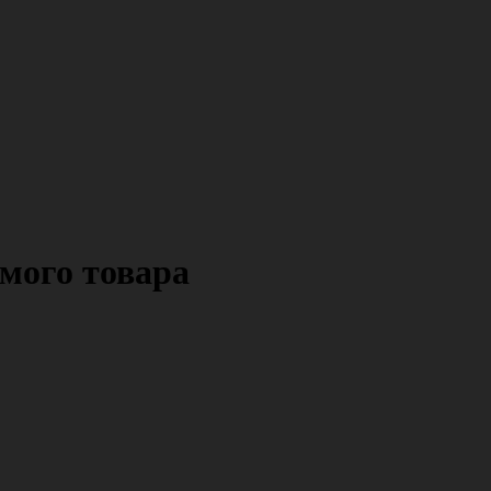
мого товара