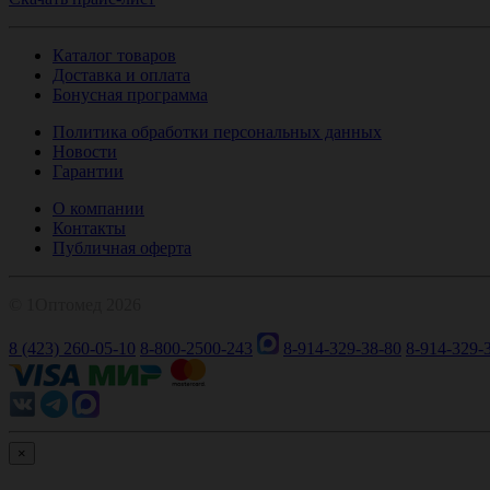
Каталог товаров
Доставка и оплата
Бонусная программа
Политика обработки персональных данных
Новости
Гарантии
О компании
Контакты
Публичная оферта
© 1Оптомед 2026
8 (423) 260-05-10
8-800-2500-243
8-914-329-38-80
8-914-329-
×