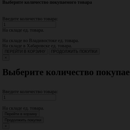
Выберите количество покупаемого товара
Введите количество товара:
На складе
ед. товара.
На складе во Владивостоке
ед. товара.
На складе в Хабаровске
ед. товара.
ПЕРЕЙТИ В КОРЗИНУ
ПРОДОЛЖИТЬ ПОКУПКИ
×
Выберите количество покупае
Введите количество товара:
На складе
ед. товара.
Перейти в корзину
Продолжить покупки
×