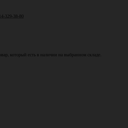
14-329-38-80
вар, который есть в наличии на выбранном складе.