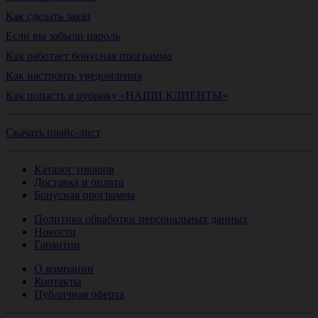
Как сделать заказ
Если вы забыли пароль
Как работает бонусная программа
Как настроить уведомления
Как попасть в рубрику «НАШИ КЛИЕНТЫ»
Скачать прайс-лист
Каталог товаров
Доставка и оплата
Бонусная программа
Политика обработки персональных данных
Новости
Гарантии
О компании
Контакты
Публичная оферта