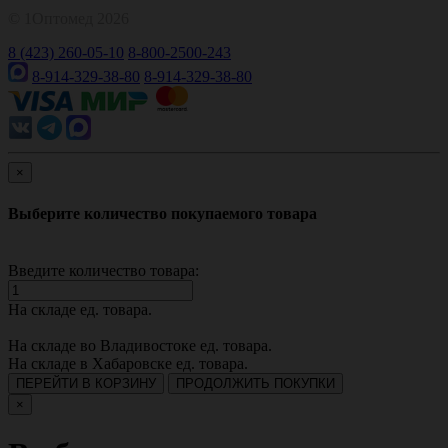
© 1Оптомед 2026
8 (423) 260-05-10
8-800-2500-243
8-914-329-38-80
8-914-329-38-80
×
Выберите количество покупаемого товара
Введите количество товара:
На складе
ед. товара.
На складе во Владивостоке
ед. товара.
На складе в Хабаровске
ед. товара.
ПЕРЕЙТИ В КОРЗИНУ
ПРОДОЛЖИТЬ ПОКУПКИ
×