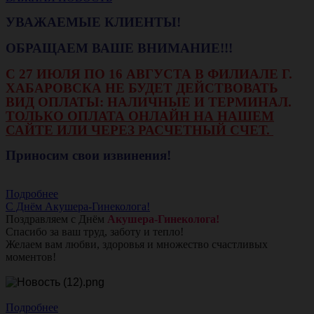
УВАЖАЕМЫЕ КЛИЕНТЫ!
ОБРАЩАЕМ ВАШЕ ВНИМАНИЕ!!!
С 27 ИЮЛЯ ПО 16 АВГУСТА В ФИЛИАЛЕ Г.
ХАБАРОВСКА НЕ БУДЕТ ДЕЙСТВОВАТЬ
ВИД ОПЛАТЫ: НАЛИЧНЫЕ И ТЕРМИНАЛ.
ТОЛЬКО ОПЛАТА ОНЛАЙН НА НАШЕМ
САЙТЕ ИЛИ ЧЕРЕЗ РАСЧЕТНЫЙ СЧЕТ.
Приносим свои извинения!
Подробнее
С Днём Акушера-Гинеколога!
Поздравляем с Днём
Акушера-Гинеколога!
Спасибо за ваш труд, заботу и тепло!
Желаем вам любви, здоровья и множество счастливых
моментов!
Подробнее