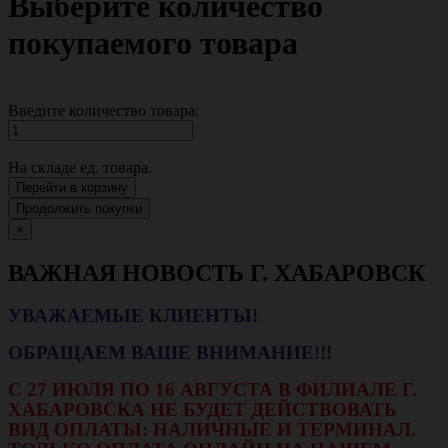
Выберите количество
покупаемого товара
Введите количество товара:
На складе
ед. товара.
Перейти в корзину
Продолжить покупки
×
ВАЖНАЯ НОВОСТЬ Г. ХАБАРОВСК
УВАЖАЕМЫЕ КЛИЕНТЫ!
ОБРАЩАЕМ ВАШЕ ВНИМАНИЕ!!!
С 27 ИЮЛЯ ПО 16 АВГУСТА В ФИЛИАЛЕ Г.
ХАБАРОВСКА НЕ БУДЕТ ДЕЙСТВОВАТЬ
ВИД ОПЛАТЫ: НАЛИЧНЫЕ И ТЕРМИНАЛ.