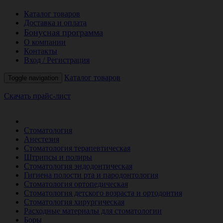
Каталог товаров
Доставка и оплата
Бонусная программа
О компании
Контакты
Вход / Регистрация
Каталог товаров
Toggle navigation
Скачать прайс-лист
РАСПРОДАЖА МЕСЯЦА
Стоматология
Анестезия
Стоматология терапевтическая
Штрипсы и полиры
Стоматология эндодонтическая
Гигиена полости рта и пародонтология
Стоматология ортопедическая
Стоматология детского возраста и ортодонтия
Стоматология хирургическая
Расходные материалы для стоматологии
Боры