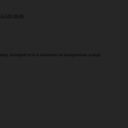
14-329-38-80
вар, который есть в наличии на выбранном складе.