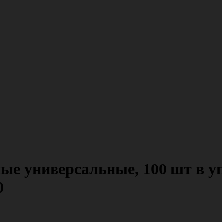
 универсальные, 100 шт в упа
0