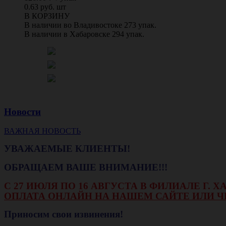
0.63 руб. шт
В КОРЗИНУ
В наличии во Владивостоке 273 упак.
В наличии в Хабаровске 294 упак.
Новости
ВАЖНАЯ НОВОСТЬ
УВАЖАЕМЫЕ КЛИЕНТЫ!
ОБРАЩАЕМ ВАШЕ ВНИМАНИЕ!!!
С 27 ИЮЛЯ ПО 16 АВГУСТА В ФИЛИАЛЕ Г.
ОПЛАТА ОНЛАЙН НА НАШЕМ САЙТЕ ИЛИ Ч
Приносим свои извинения!