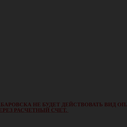
 ХАБАРОВСКА НЕ БУДЕТ ДЕЙСТВОВАТЬ ВИД 
ЕРЕЗ РАСЧЕТНЫЙ СЧЕТ.