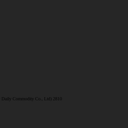
aily Commodity Co., Ltd) 2810