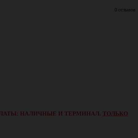
0 отзывов
ОПЛАТЫ: НАЛИЧНЫЕ И ТЕРМИНАЛ.
ТОЛЬКО