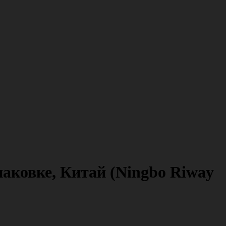
ковке, Китай (Ningbo Riway