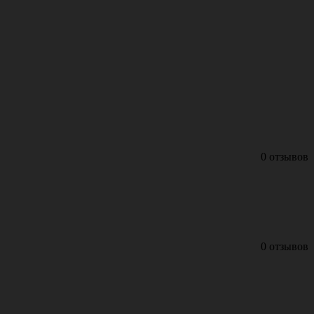
0 отзывов
0 отзывов