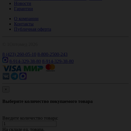
Новости
Гарантии
О компании
Контакты
Публичная оферта
© 1Оптомед 2026
8 (423) 260-05-10
8-800-2500-243
8-914-329-38-80
8-914-329-38-80
×
Выберите количество покупаемого товара
Введите количество товара:
На складе
ед. товара.