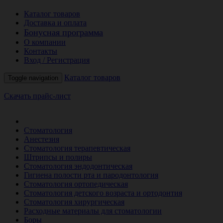
Каталог товаров
Доставка и оплата
Бонусная программа
О компании
Контакты
Вход / Регистрация
Каталог товаров
Toggle navigation
Скачать прайс-лист
РАСПРОДАЖА МЕСЯЦА
Стоматология
Анестезия
Стоматология терапевтическая
Штрипсы и полиры
Стоматология эндодонтическая
Гигиена полости рта и пародонтология
Стоматология ортопедическая
Стоматология детского возраста и ортодонтия
Стоматология хирургическая
Расходные материалы для стоматологии
Боры