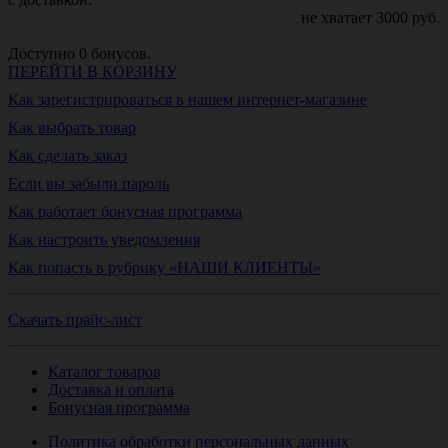
не хватает
3000
руб.
Доступно
0
бонусов.
ПЕРЕЙТИ В КОРЗИНУ
Как зарегистрироваться в нашем интернет-магазине
Как выбрать товар
Как сделать заказ
Если вы забыли пароль
Как работает бонусная программа
Как настроить уведомления
Как попасть в рубрику «НАШИ КЛИЕНТЫ»
Скачать прайс-лист
Каталог товаров
Доставка и оплата
Бонусная программа
Политика обработки персональных данных