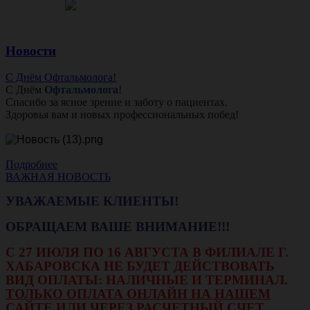
Новости
С Днём Офтальмолога!
С Днём
Офтальмолога
!
Спасибо за ясное зрение и заботу о пациентах.
Здоровья вам и новых профессиональных побед!
Подробнее
ВАЖНАЯ НОВОСТЬ
УВАЖАЕМЫЕ КЛИЕНТЫ!
ОБРАЩАЕМ ВАШЕ ВНИМАНИЕ!!!
С 27 ИЮЛЯ ПО 16 АВГУСТА В ФИЛИАЛЕ Г.
ХАБАРОВСКА НЕ БУДЕТ ДЕЙСТВОВАТЬ
ВИД ОПЛАТЫ: НАЛИЧНЫЕ И ТЕРМИНАЛ.
ТОЛЬКО ОПЛАТА ОНЛАЙН НА НАШЕМ
САЙТЕ ИЛИ ЧЕРЕЗ РАСЧЕТНЫЙ СЧЕТ.