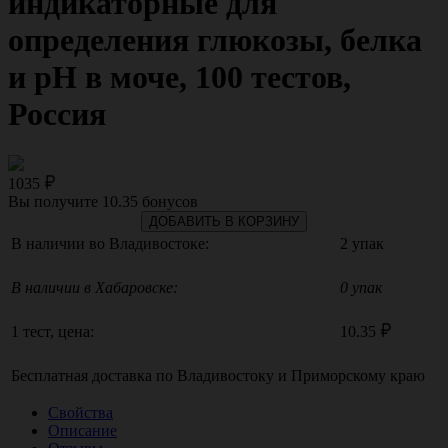
индикаторные для
определения глюкозы, белка
и рН в моче, 100 тестов,
Россия
1035
Вы получите
10.35
бонусов
ДОБАВИТЬ В КОРЗИНУ
В наличии во Владивостоке:
2 упак
В наличии в Хабаровске:
0 упак
1 тест, цена:
10.35
Бесплатная доставка по
Владивостоку
и
Приморскому краю
Свойства
Описание