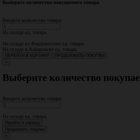
Выберите количество покупаемого товара
Введите количество товара:
На складе
ед. товара.
На складе во Владивостоке
ед. товара.
На складе в Хабаровске
ед. товара.
ПЕРЕЙТИ В КОРЗИНУ
ПРОДОЛЖИТЬ ПОКУПКИ
×
Выберите количество покупае
Введите количество товара:
На складе
ед. товара.
Перейти в корзину
Продолжить покупки
×