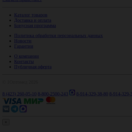
Каталог товаров
Доставка и оплата
Бонусная программа
Политика обработки персональных данных
Новости
Гарантии
О компании
Контакты
Публичная оферта
© 1Оптомед 2026
8 (423) 260-05-10
8-800-2500-243
8-914-329-38-80
8-914-329-
×