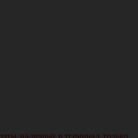
ОПЛАТЫ: НАЛИЧНЫЕ И ТЕРМИНАЛ.
ТОЛЬКО