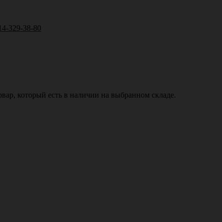
14-329-38-80
вар, который есть в наличии на выбранном складе.