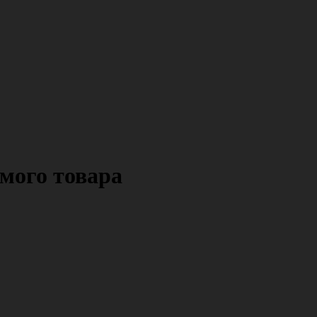
мого товара