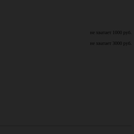
не хватает
1000
руб.
не хватает
3000
руб.