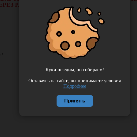
ЕРЕЗ РАСЧЕТНЫЙ СЧЕТ.
в!
Куки не едим, но собираем!
Оставаясь на сайте, вы принимаете условия
Подробнее
Принять