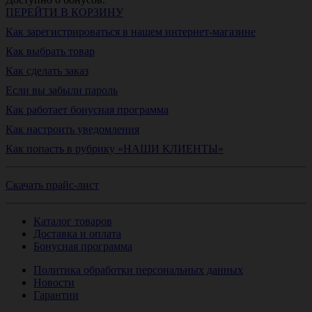
ПЕРЕЙТИ В КОРЗИНУ
Как зарегистрироваться в нашем интернет-магазине
Как выбрать товар
Как сделать заказ
Если вы забыли пароль
Как работает бонусная программа
Как настроить уведомления
Как попасть в рубрику «НАШИ КЛИЕНТЫ»
Скачать прайс-лист
Каталог товаров
Доставка и оплата
Бонусная программа
Политика обработки персональных данных
Новости
Гарантии