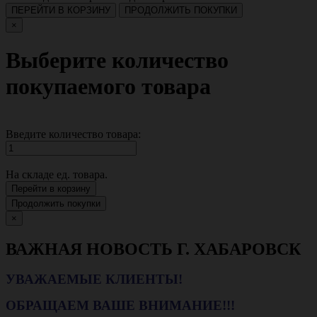
ПЕРЕЙТИ В КОРЗИНУ
ПРОДОЛЖИТЬ ПОКУПКИ
×
Выберите количество
покупаемого товара
Введите количество товара:
На складе
ед. товара.
Перейти в корзину
Продолжить покупки
×
ВАЖНАЯ НОВОСТЬ Г. ХАБАРОВСК
УВАЖАЕМЫЕ КЛИЕНТЫ!
ОБРАЩАЕМ ВАШЕ ВНИМАНИЕ!!!