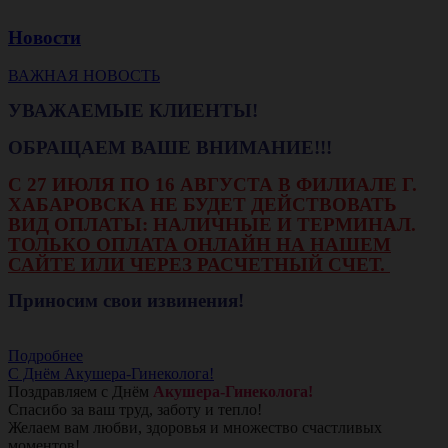
Новости
ВАЖНАЯ НОВОСТЬ
УВАЖАЕМЫЕ КЛИЕНТЫ!
ОБРАЩАЕМ ВАШЕ ВНИМАНИЕ!!!
С 27 ИЮЛЯ ПО 16 АВГУСТА В ФИЛИАЛЕ Г.
ХАБАРОВСКА НЕ БУДЕТ ДЕЙСТВОВАТЬ
ВИД ОПЛАТЫ: НАЛИЧНЫЕ И ТЕРМИНАЛ.
ТОЛЬКО ОПЛАТА ОНЛАЙН НА НАШЕМ
САЙТЕ ИЛИ ЧЕРЕЗ РАСЧЕТНЫЙ СЧЕТ.
Приносим свои извинения!
Подробнее
С Днём Акушера-Гинеколога!
Поздравляем с Днём
Акушера-Гинеколога!
Спасибо за ваш труд, заботу и тепло!
Желаем вам любви, здоровья и множество счастливых
моментов!