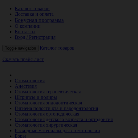
Каталог товаров
Доставка и оплата
Бонусная программа
О компании
Контакты
Вход / Регистрация
Каталог товаров
Toggle navigation
Скачать прайс-лист
РАСПРОДАЖА МЕСЯЦА
Стоматология
Анестезия
Стоматология терапевтическая
Штрипсы и полиры
Стоматология эндодонтическая
Гигиена полости рта и пародонтология
Стоматология ортопедическая
Стоматология детского возраста и ортодонтия
Стоматология хирургическая
Расходные материалы для стоматологии
Боры