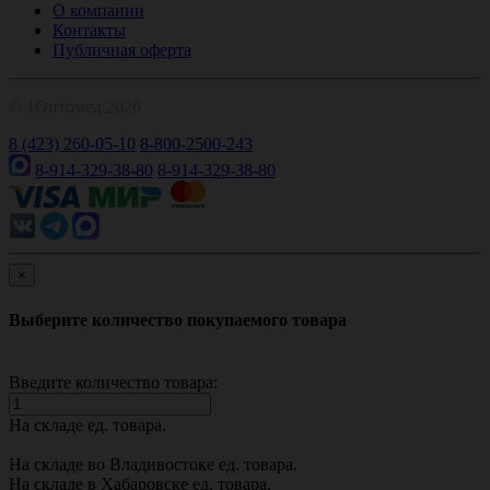
О компании
Контакты
Публичная оферта
© 1Оптомед 2026
8 (423) 260-05-10
8-800-2500-243
8-914-329-38-80
8-914-329-38-80
×
Выберите количество покупаемого товара
Введите количество товара:
На складе
ед. товара.
На складе во Владивостоке
ед. товара.
На складе в Хабаровске
ед. товара.