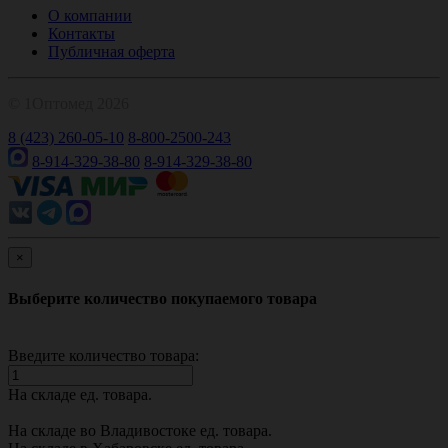
О компании
Контакты
Публичная оферта
© 1Оптомед 2026
8 (423) 260-05-10
8-800-2500-243
8-914-329-38-80
8-914-329-38-80
×
Выберите количество покупаемого товара
Введите количество товара:
На складе
ед. товара.
На складе во Владивостоке
ед. товара.