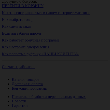
Доступно
0
бонусов.
ПЕРЕЙТИ В КОРЗИНУ
Как зарегистрироваться в нашем интернет-магазине
Как выбрать товар
Как сделать заказ
Если вы забыли пароль
Как работает бонусная программа
Как настроить уведомления
Как попасть в рубрику «НАШИ КЛИЕНТЫ»
Скачать прайс-лист
Каталог товаров
Доставка и оплата
Бонусная программа
Политика обработки персональных данных
Новости
Гарантии