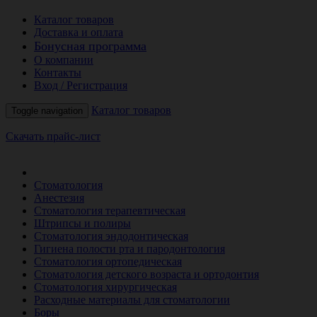
Каталог товаров
Доставка и оплата
Бонусная программа
О компании
Контакты
Вход / Регистрация
Каталог товаров
Toggle navigation
Скачать прайс-лист
РАСПРОДАЖА МЕСЯЦА
Стоматология
Анестезия
Стоматология терапевтическая
Штрипсы и полиры
Стоматология эндодонтическая
Гигиена полости рта и пародонтология
Стоматология ортопедическая
Стоматология детского возраста и ортодонтия
Стоматология хирургическая
Расходные материалы для стоматологии
Боры