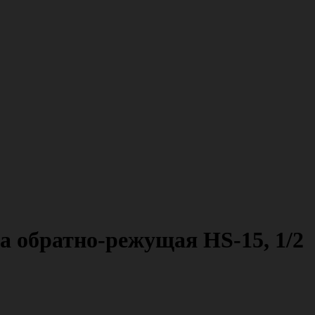
а обратно-режущая HS-15, 1/2