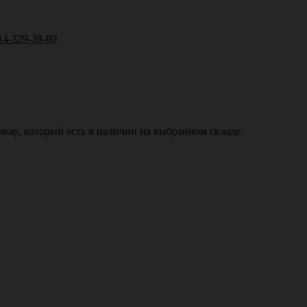
14-329-38-80
вар, который есть в наличии на выбранном складе.