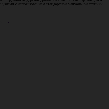
и узлами с использованием стандартной мануальной техники
е нам
.