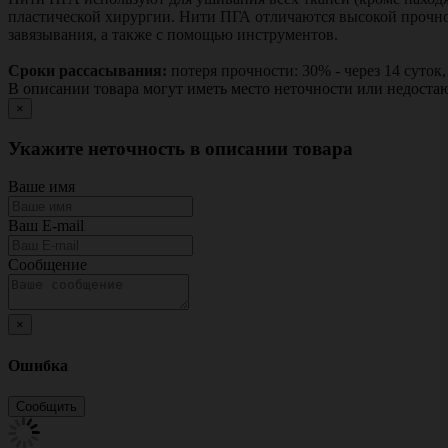
пластической хирургии. Нити ПГА отличаются высокой прочно
завязывания, а также с помощью инструментов.
Сроки рассасывания:
потеря прочности: 30% - через 14 суток, 
В описании товара могут иметь место неточности или недост
×
Укажите неточность в описании товара
Ваше имя
Ваш E-mail
Сообщение
×
Ошибка