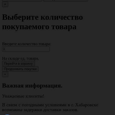
×
Выберите количество
покупаемого товара
Введите количество товара:
На складе
ед. товара.
Перейти в корзину
Продолжить покупки
×
Важная информация.
Уважаемые клиенты!
В связи с погодными условиями в г. Хабаровске
возможны задержки доставки заказов.