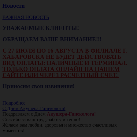
Новости
ВАЖНАЯ НОВОСТЬ
УВАЖАЕМЫЕ КЛИЕНТЫ!
ОБРАЩАЕМ ВАШЕ ВНИМАНИЕ!!!
С 27 ИЮЛЯ ПО 16 АВГУСТА В ФИЛИАЛЕ Г.
ХАБАРОВСКА НЕ БУДЕТ ДЕЙСТВОВАТЬ
ВИД ОПЛАТЫ: НАЛИЧНЫЕ И ТЕРМИНАЛ.
ТОЛЬКО ОПЛАТА ОНЛАЙН НА НАШЕМ
САЙТЕ ИЛИ ЧЕРЕЗ РАСЧЕТНЫЙ СЧЕТ.
Приносим свои извинения!
Подробнее
С Днём Акушера-Гинеколога!
Поздравляем с Днём
Акушера-Гинеколога!
Спасибо за ваш труд, заботу и тепло!
Желаем вам любви, здоровья и множество счастливых
моментов!