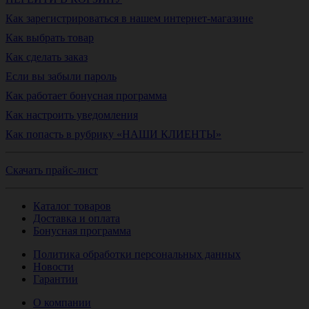
Как зарегистрироваться в нашем интернет-магазине
Как выбрать товар
Как сделать заказ
Если вы забыли пароль
Как работает бонусная программа
Как настроить уведомления
Как попасть в рубрику «НАШИ КЛИЕНТЫ»
Скачать прайс-лист
Каталог товаров
Доставка и оплата
Бонусная программа
Политика обработки персональных данных
Новости
Гарантии
О компании