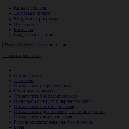
Каталог товаров
Доставка и оплата
Бонусная программа
О компании
Контакты
Вход / Регистрация
Каталог товаров
Toggle navigation
Скачать прайс-лист
РАСПРОДАЖА МЕСЯЦА
Стоматология
Анестезия
Стоматология терапевтическая
Штрипсы и полиры
Стоматология эндодонтическая
Гигиена полости рта и пародонтология
Стоматология ортопедическая
Стоматология детского возраста и ортодонтия
Стоматология хирургическая
Расходные материалы для стоматологии
Боры