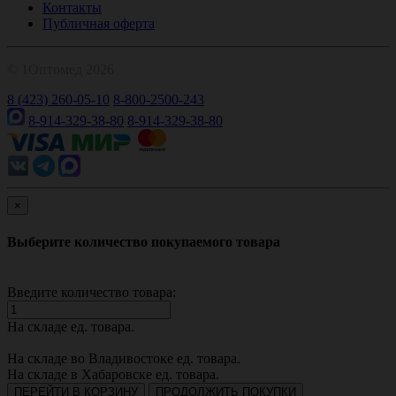
Контакты
Публичная оферта
© 1Оптомед 2026
8 (423) 260-05-10
8-800-2500-243
8-914-329-38-80
8-914-329-38-80
×
Выберите количество покупаемого товара
Введите количество товара:
На складе
ед. товара.
На складе во Владивостоке
ед. товара.
На складе в Хабаровске
ед. товара.
ПЕРЕЙТИ В КОРЗИНУ
ПРОДОЛЖИТЬ ПОКУПКИ