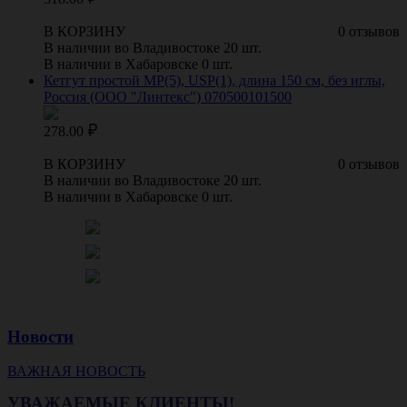
В КОРЗИНУ
0 отзывов
В наличии во Владивостоке 20 шт.
В наличии в Хабаровске 0 шт.
Кетгут простой МР(5), USP(1), длина 150 см, без иглы,
Россия (ООО "Линтекс") 070500101500
278.00
В КОРЗИНУ
0 отзывов
В наличии во Владивостоке 20 шт.
В наличии в Хабаровске 0 шт.
Новости
ВАЖНАЯ НОВОСТЬ
УВАЖАЕМЫЕ КЛИЕНТЫ!