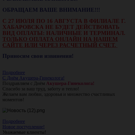
ОБРАЩАЕМ ВАШЕ ВНИМАНИЕ!!!
С 27 ИЮЛЯ ПО 16 АВГУСТА В ФИЛИАЛЕ Г.
ХАБАРОВСКА НЕ БУДЕТ ДЕЙСТВОВАТЬ
ВИД ОПЛАТЫ: НАЛИЧНЫЕ И ТЕРМИНАЛ.
ТОЛЬКО ОПЛАТА ОНЛАЙН НА НАШЕМ
САЙТЕ ИЛИ ЧЕРЕЗ РАСЧЕТНЫЙ СЧЕТ.
Приносим свои извинения!
Подробнее
С Днём Акушера-Гинеколога!
Поздравляем с Днём
Акушера-Гинеколога!
Спасибо за ваш труд, заботу и тепло!
Желаем вам любви, здоровья и множество счастливых
моментов!
Подробнее
Новое поступление!
Уважаемые клиенты!