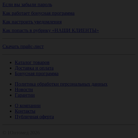
Если вы забыли пароль
Как работает бонусная программа
Как настроить уведомления
Как попасть в рубрику «НАШИ КЛИЕНТЫ»
Скачать прайс-лист
Каталог товаров
Доставка и оплата
Бонусная программа
Политика обработки персональных данных
Новости
Гарантии
О компании
Контакты
Публичная оферта
© 1Оптомед 2026