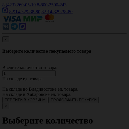
8 (423) 260-05-10
8-800-2500-243
8-914-329-38-80
8-914-329-38-80
×
Выберите количество покупаемого товара
Введите количество товара:
На складе
ед. товара.
На складе во Владивостоке
ед. товара.
На складе в Хабаровске
ед. товара.
ПЕРЕЙТИ В КОРЗИНУ
ПРОДОЛЖИТЬ ПОКУПКИ
×
Выберите количество