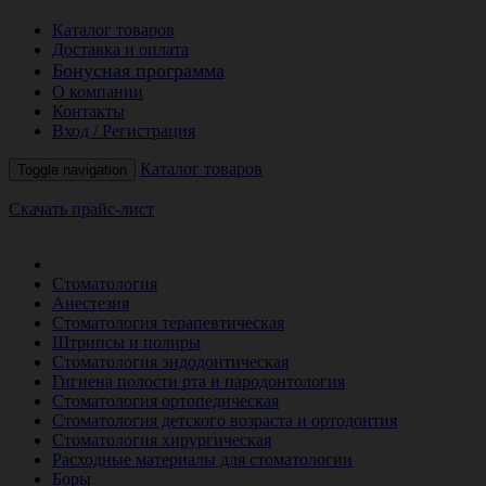
Каталог товаров
Доставка и оплата
Бонусная программа
О компании
Контакты
Вход / Регистрация
Каталог товаров
Toggle navigation
Скачать прайс-лист
РАСПРОДАЖА МЕСЯЦА
Стоматология
Анестезия
Стоматология терапевтическая
Штрипсы и полиры
Стоматология эндодонтическая
Гигиена полости рта и пародонтология
Стоматология ортопедическая
Стоматология детского возраста и ортодонтия
Стоматология хирургическая
Расходные материалы для стоматологии
Боры