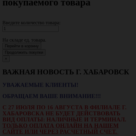
покупаемого товара
Введите количество товара:
На складе
ед. товара.
Перейти в корзину
Продолжить покупки
×
ВАЖНАЯ НОВОСТЬ Г. ХАБАРОВСК
УВАЖАЕМЫЕ КЛИЕНТЫ!
ОБРАЩАЕМ ВАШЕ ВНИМАНИЕ!!!
С 27 ИЮЛЯ ПО 16 АВГУСТА В ФИЛИАЛЕ Г.
ХАБАРОВСКА НЕ БУДЕТ ДЕЙСТВОВАТЬ
ВИД ОПЛАТЫ: НАЛИЧНЫЕ И ТЕРМИНАЛ.
ТОЛЬКО ОПЛАТА ОНЛАЙН НА НАШЕМ
САЙТЕ ИЛИ ЧЕРЕЗ РАСЧЕТНЫЙ СЧЕТ.