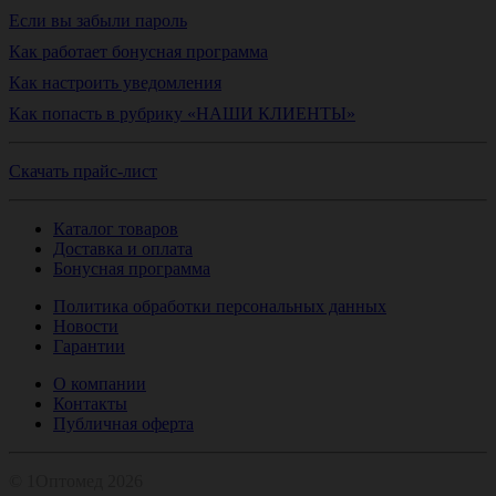
Если вы забыли пароль
Как работает бонусная программа
Как настроить уведомления
Как попасть в рубрику «НАШИ КЛИЕНТЫ»
Скачать прайс-лист
Каталог товаров
Доставка и оплата
Бонусная программа
Политика обработки персональных данных
Новости
Гарантии
О компании
Контакты
Публичная оферта
© 1Оптомед 2026