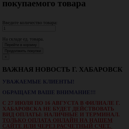
покупаемого товара
Введите количество товара:
На складе
ед. товара.
Перейти в корзину
Продолжить покупки
×
ВАЖНАЯ НОВОСТЬ Г. ХАБАРОВСК
УВАЖАЕМЫЕ КЛИЕНТЫ!
ОБРАЩАЕМ ВАШЕ ВНИМАНИЕ!!!
С 27 ИЮЛЯ ПО 16 АВГУСТА В ФИЛИАЛЕ Г.
ХАБАРОВСКА НЕ БУДЕТ ДЕЙСТВОВАТЬ
ВИД ОПЛАТЫ: НАЛИЧНЫЕ И ТЕРМИНАЛ.
ТОЛЬКО ОПЛАТА ОНЛАЙН НА НАШЕМ
САЙТЕ ИЛИ ЧЕРЕЗ РАСЧЕТНЫЙ СЧЕТ.