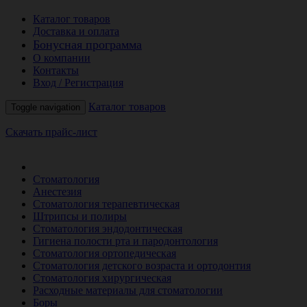
Каталог товаров
Доставка и оплата
Бонусная программа
О компании
Контакты
Вход / Регистрация
Каталог товаров
Toggle navigation
Скачать прайс-лист
РАСПРОДАЖА МЕСЯЦА
Стоматология
Анестезия
Стоматология терапевтическая
Штрипсы и полиры
Стоматология эндодонтическая
Гигиена полости рта и пародонтология
Стоматология ортопедическая
Стоматология детского возраста и ортодонтия
Стоматология хирургическая
Расходные материалы для стоматологии
Боры