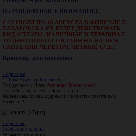
ОБРАЩАЕМ ВАШЕ ВНИМАНИЕ!!!
С 27 ИЮЛЯ ПО 16 АВГУСТА В ФИЛИАЛЕ Г.
ХАБАРОВСКА НЕ БУДЕТ ДЕЙСТВОВАТЬ
ВИД ОПЛАТЫ: НАЛИЧНЫЕ И ТЕРМИНАЛ.
ТОЛЬКО ОПЛАТА ОНЛАЙН НА НАШЕМ
САЙТЕ ИЛИ ЧЕРЕЗ РАСЧЕТНЫЙ СЧЕТ.
Приносим свои извинения!
Подробнее
С Днём Акушера-Гинеколога!
Поздравляем с Днём
Акушера-Гинеколога!
Спасибо за ваш труд, заботу и тепло!
Желаем вам любви, здоровья и множество счастливых
моментов!
Подробнее
Новое поступление!
Уважаемые клиенты!