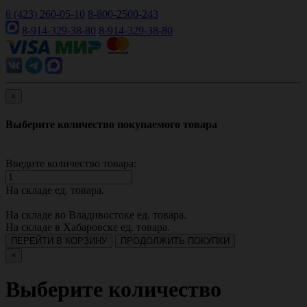
8 (423) 260-05-10
8-800-2500-243
8-914-329-38-80
8-914-329-38-80
×
Выберите количество покупаемого товара
Введите количество товара:
На складе
ед. товара.
На складе во Владивостоке
ед. товара.
На складе в Хабаровске
ед. товара.
ПЕРЕЙТИ В КОРЗИНУ
ПРОДОЛЖИТЬ ПОКУПКИ
×
Выберите количество