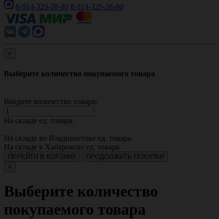
8-914-329-38-80
8-914-329-38-80
×
Выберите количество покупаемого товара
Введите количество товара:
На складе
ед. товара.
На складе во Владивостоке
ед. товара.
На складе в Хабаровске
ед. товара.
ПЕРЕЙТИ В КОРЗИНУ
ПРОДОЛЖИТЬ ПОКУПКИ
×
Выберите количество
покупаемого товара