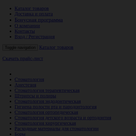
Каталог товаров
Доставка и оплата
Бонусная программа
О компании
Контакты
Вход / Регистрация
Каталог товаров
Toggle navigation
Скачать прайс-лист
РАСПРОДАЖА МЕСЯЦА
Стоматология
Анестезия
Стоматология терапевтическая
Штрипсы и полиры
Стоматология эндодонтическая
Гигиена полости рта и пародонтология
Стоматология ортопедическая
Стоматология детского возраста и ортодонтия
Стоматология хирургическая
Расходные материалы для стоматологии
Боры