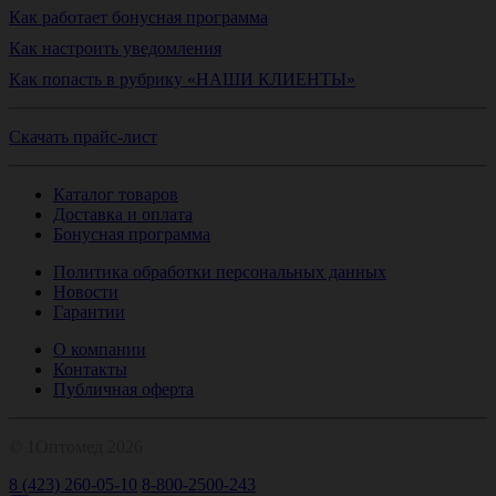
Как работает бонусная программа
Как настроить уведомления
Как попасть в рубрику «НАШИ КЛИЕНТЫ»
Скачать прайс-лист
Каталог товаров
Доставка и оплата
Бонусная программа
Политика обработки персональных данных
Новости
Гарантии
О компании
Контакты
Публичная оферта
© 1Оптомед 2026
8 (423) 260-05-10
8-800-2500-243