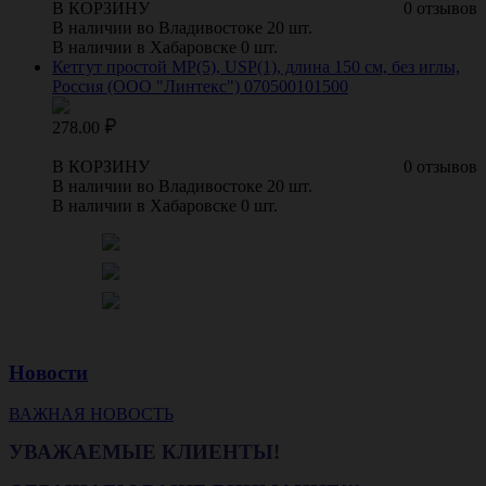
В КОРЗИНУ
0 отзывов
В наличии во Владивостоке 20 шт.
В наличии в Хабаровске 0 шт.
Кетгут простой МР(5), USP(1), длина 150 см, без иглы,
Россия (ООО "Линтекс") 070500101500
278.00
В КОРЗИНУ
0 отзывов
В наличии во Владивостоке 20 шт.
В наличии в Хабаровске 0 шт.
Новости
ВАЖНАЯ НОВОСТЬ
УВАЖАЕМЫЕ КЛИЕНТЫ!