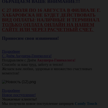
ОБРАЩАЕМ ВАШЕ ВНИМАНИЕ!!!
С 27 ИЮЛЯ ПО 16 АВГУСТА В ФИЛИАЛЕ Г.
ХАБАРОВСКА НЕ БУДЕТ ДЕЙСТВОВАТЬ
ВИД ОПЛАТЫ: НАЛИЧНЫЕ И ТЕРМИНАЛ.
ТОЛЬКО ОПЛАТА ОНЛАЙН НА НАШЕМ
САЙТЕ ИЛИ ЧЕРЕЗ РАСЧЕТНЫЙ СЧЕТ.
Приносим свои извинения!
Подробнее
С Днём Акушера-Гинеколога!
Поздравляем с Днём
Акушера-Гинеколога!
Спасибо за ваш труд, заботу и тепло!
Желаем вам любви, здоровья и множество счастливых
моментов!
Подробнее
Новое поступление!
Уважаемые клиенты!
Мы получили новое поступление шприцев
Comfy Touch