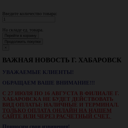
Введите количество товара:
На складе
ед. товара.
Перейти в корзину
Продолжить покупки
×
ВАЖНАЯ НОВОСТЬ Г. ХАБАРОВСК
УВАЖАЕМЫЕ КЛИЕНТЫ!
ОБРАЩАЕМ ВАШЕ ВНИМАНИЕ!!!
С 27 ИЮЛЯ ПО 16 АВГУСТА В ФИЛИАЛЕ Г.
ХАБАРОВСКА НЕ БУДЕТ ДЕЙСТВОВАТЬ
ВИД ОПЛАТЫ: НАЛИЧНЫЕ И ТЕРМИНАЛ.
ТОЛЬКО ОПЛАТА ОНЛАЙН НА НАШЕМ
САЙТЕ ИЛИ ЧЕРЕЗ РАСЧЕТНЫЙ СЧЕТ.
Приносим свои извинения!