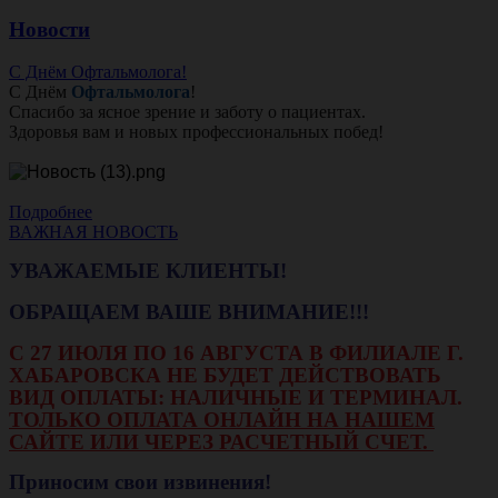
Новости
С Днём Офтальмолога!
С Днём
Офтальмолога
!
Спасибо за ясное зрение и заботу о пациентах.
Здоровья вам и новых профессиональных побед!
Подробнее
ВАЖНАЯ НОВОСТЬ
УВАЖАЕМЫЕ КЛИЕНТЫ!
ОБРАЩАЕМ ВАШЕ ВНИМАНИЕ!!!
С 27 ИЮЛЯ ПО 16 АВГУСТА В ФИЛИАЛЕ Г.
ХАБАРОВСКА НЕ БУДЕТ ДЕЙСТВОВАТЬ
ВИД ОПЛАТЫ: НАЛИЧНЫЕ И ТЕРМИНАЛ.
ТОЛЬКО ОПЛАТА ОНЛАЙН НА НАШЕМ
САЙТЕ ИЛИ ЧЕРЕЗ РАСЧЕТНЫЙ СЧЕТ.
Приносим свои извинения!