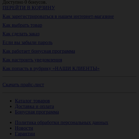
Доступно
0
бонусов.
ПЕРЕЙТИ В КОРЗИНУ
Как зарегистрироваться в нашем интернет-магазине
Как выбрать товар
Как сделать заказ
Если вы забыли пароль
Как работает бонусная программа
Как настроить уведомления
Как попасть в рубрику «НАШИ КЛИЕНТЫ»
Скачать прайс-лист
Каталог товаров
Доставка и оплата
Бонусная программа
Политика обработки персональных данных
Новости
Гарантии