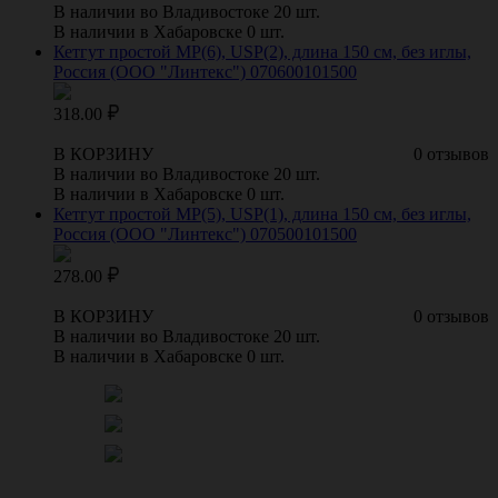
В наличии во Владивостоке 20 шт.
В наличии в Хабаровске 0 шт.
Кетгут простой МР(6), USP(2), длина 150 см, без иглы,
Россия (ООО "Линтекс") 070600101500
318.00
В КОРЗИНУ
0 отзывов
В наличии во Владивостоке 20 шт.
В наличии в Хабаровске 0 шт.
Кетгут простой МР(5), USP(1), длина 150 см, без иглы,
Россия (ООО "Линтекс") 070500101500
278.00
В КОРЗИНУ
0 отзывов
В наличии во Владивостоке 20 шт.
В наличии в Хабаровске 0 шт.