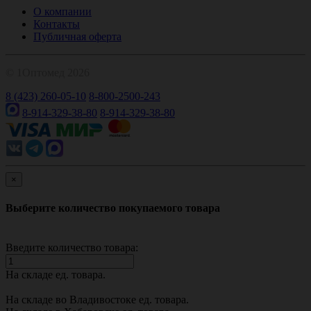
О компании
Контакты
Публичная оферта
© 1Оптомед 2026
8 (423) 260-05-10
8-800-2500-243
8-914-329-38-80
8-914-329-38-80
×
Выберите количество покупаемого товара
Введите количество товара:
На складе
ед. товара.
На складе во Владивостоке
ед. товара.