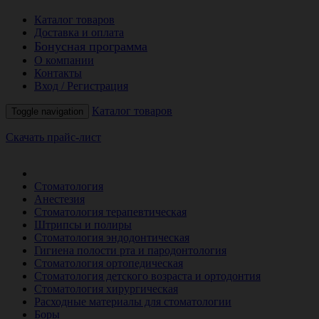
Каталог товаров
Доставка и оплата
Бонусная программа
О компании
Контакты
Вход / Регистрация
Каталог товаров
Toggle navigation
Скачать прайс-лист
РАСПРОДАЖА МЕСЯЦА
Стоматология
Анестезия
Стоматология терапевтическая
Штрипсы и полиры
Стоматология эндодонтическая
Гигиена полости рта и пародонтология
Стоматология ортопедическая
Стоматология детского возраста и ортодонтия
Стоматология хирургическая
Расходные материалы для стоматологии
Боры