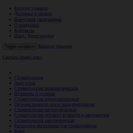
Каталог товаров
Доставка и оплата
Бонусная программа
О компании
Контакты
Вход / Регистрация
Каталог товаров
Toggle navigation
Скачать прайс-лист
РАСПРОДАЖА МЕСЯЦА
Стоматология
Анестезия
Стоматология терапевтическая
Штрипсы и полиры
Стоматология эндодонтическая
Гигиена полости рта и пародонтология
Стоматология ортопедическая
Стоматология детского возраста и ортодонтия
Стоматология хирургическая
Расходные материалы для стоматологии
Боры