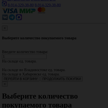
8-914-329-38-80
8-914-329-38-80
×
Выберите количество покупаемого товара
Введите количество товара:
На складе
ед. товара.
На складе во Владивостоке
ед. товара.
На складе в Хабаровске
ед. товара.
ПЕРЕЙТИ В КОРЗИНУ
ПРОДОЛЖИТЬ ПОКУПКИ
×
Выберите количество
покупаемого товара