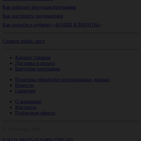
Как работает бонусная программа
Как настроить уведомления
Как попасть в рубрику «НАШИ КЛИЕНТЫ»
Скачать прайс-лист
Каталог товаров
Доставка и оплата
Бонусная программа
Политика обработки персональных данных
Новости
Гарантии
О компании
Контакты
Публичная оферта
© 1Оптомед 2026
8 (423) 260-05-10
8-800-2500-243