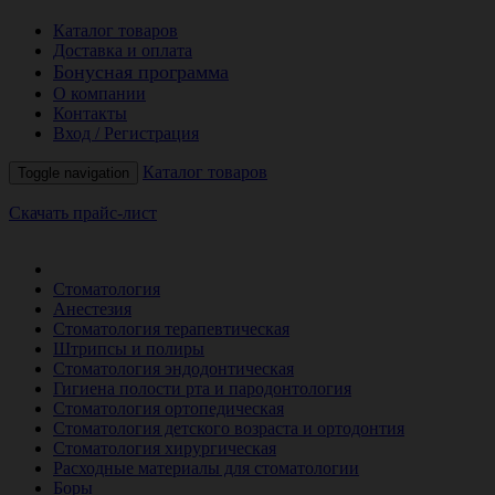
Каталог товаров
Доставка и оплата
Бонусная программа
О компании
Контакты
Вход / Регистрация
Каталог товаров
Toggle navigation
Скачать прайс-лист
РАСПРОДАЖА МЕСЯЦА
Стоматология
Анестезия
Стоматология терапевтическая
Штрипсы и полиры
Стоматология эндодонтическая
Гигиена полости рта и пародонтология
Стоматология ортопедическая
Стоматология детского возраста и ортодонтия
Стоматология хирургическая
Расходные материалы для стоматологии
Боры