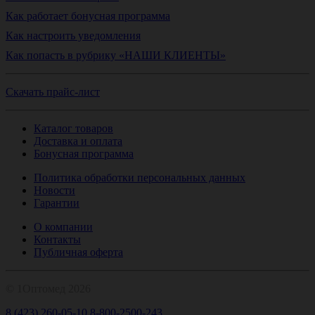
Как работает бонусная программа
Как настроить уведомления
Как попасть в рубрику «НАШИ КЛИЕНТЫ»
Скачать прайс-лист
Каталог товаров
Доставка и оплата
Бонусная программа
Политика обработки персональных данных
Новости
Гарантии
О компании
Контакты
Публичная оферта
© 1Оптомед 2026
8 (423) 260-05-10
8-800-2500-243