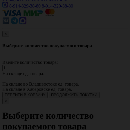
8-914-329-38-80
8-914-329-38-80
×
Выберите количество покупаемого товара
Введите количество товара:
На складе
ед. товара.
На складе во Владивостоке
ед. товара.
На складе в Хабаровске
ед. товара.
ПЕРЕЙТИ В КОРЗИНУ
ПРОДОЛЖИТЬ ПОКУПКИ
×
Выберите количество
покупаемого товара