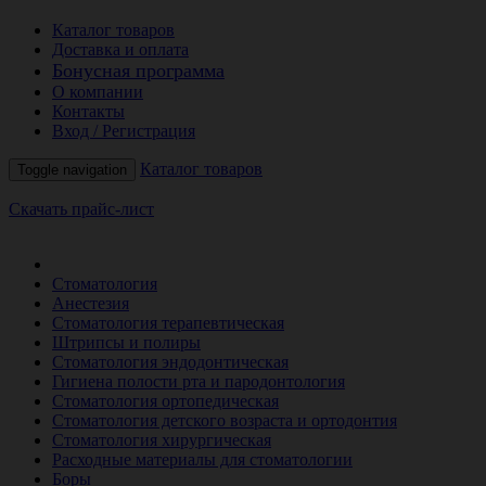
Каталог товаров
Доставка и оплата
Бонусная программа
О компании
Контакты
Вход / Регистрация
Каталог товаров
Toggle navigation
Скачать прайс-лист
РАСПРОДАЖА МЕСЯЦА
Стоматология
Анестезия
Стоматология терапевтическая
Штрипсы и полиры
Стоматология эндодонтическая
Гигиена полости рта и пародонтология
Стоматология ортопедическая
Стоматология детского возраста и ортодонтия
Стоматология хирургическая
Расходные материалы для стоматологии
Боры