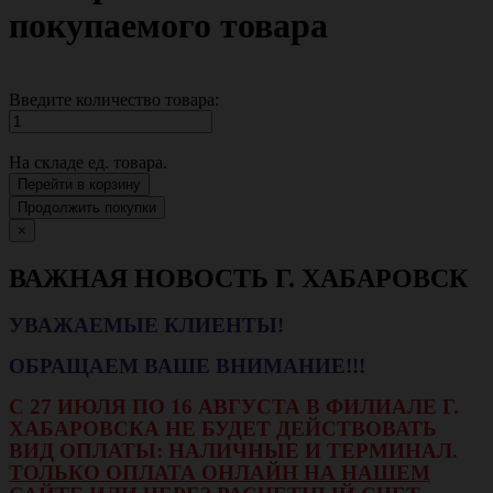
покупаемого товара
Введите количество товара:
На складе
ед. товара.
Перейти в корзину
Продолжить покупки
×
ВАЖНАЯ НОВОСТЬ Г. ХАБАРОВСК
УВАЖАЕМЫЕ КЛИЕНТЫ!
ОБРАЩАЕМ ВАШЕ ВНИМАНИЕ!!!
С 27 ИЮЛЯ ПО 16 АВГУСТА В ФИЛИАЛЕ Г.
ХАБАРОВСКА НЕ БУДЕТ ДЕЙСТВОВАТЬ
ВИД ОПЛАТЫ: НАЛИЧНЫЕ И ТЕРМИНАЛ.
ТОЛЬКО ОПЛАТА ОНЛАЙН НА НАШЕМ