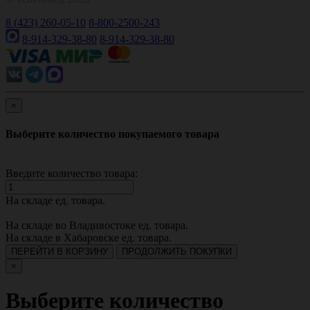
8 (423) 260-05-10
8-800-2500-243
8-914-329-38-80
8-914-329-38-80
×
Выберите количество покупаемого товара
Введите количество товара:
На складе
ед. товара.
На складе во Владивостоке
ед. товара.
На складе в Хабаровске
ед. товара.
ПЕРЕЙТИ В КОРЗИНУ
ПРОДОЛЖИТЬ ПОКУПКИ
×
Выберите количество