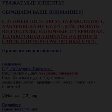
УВАЖАЕМЫЕ КЛИЕНТЫ!
ОБРАЩАЕМ ВАШЕ ВНИМАНИЕ!!!
С 27 ИЮЛЯ ПО 16 АВГУСТА В ФИЛИАЛЕ Г.
ХАБАРОВСКА НЕ БУДЕТ ДЕЙСТВОВАТЬ
ВИД ОПЛАТЫ: НАЛИЧНЫЕ И ТЕРМИНАЛ.
ТОЛЬКО ОПЛАТА ОНЛАЙН НА НАШЕМ
САЙТЕ ИЛИ ЧЕРЕЗ РАСЧЕТНЫЙ СЧЕТ.
Приносим свои извинения!
Подробнее
С Днём Акушера-Гинеколога!
Поздравляем с Днём
Акушера-Гинеколога!
Спасибо за ваш труд, заботу и тепло!
Желаем вам любви, здоровья и множество счастливых
моментов!
Подробнее
Новое поступление!