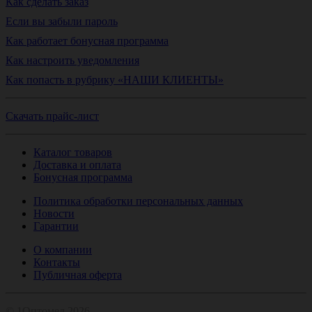
Как сделать заказ
Если вы забыли пароль
Как работает бонусная программа
Как настроить уведомления
Как попасть в рубрику «НАШИ КЛИЕНТЫ»
Скачать прайс-лист
Каталог товаров
Доставка и оплата
Бонусная программа
Политика обработки персональных данных
Новости
Гарантии
О компании
Контакты
Публичная оферта
© 1Оптомед 2026