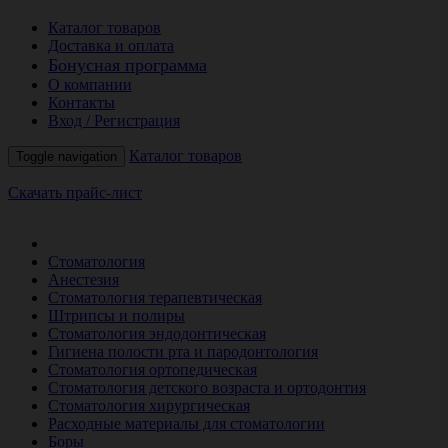
Каталог товаров
Доставка и оплата
Бонусная программа
О компании
Контакты
Вход / Регистрация
Каталог товаров
Toggle navigation
Скачать прайс-лист
РАСПРОДАЖА МЕСЯЦА
Стоматология
Анестезия
Стоматология терапевтическая
Штрипсы и полиры
Стоматология эндодонтическая
Гигиена полости рта и пародонтология
Стоматология ортопедическая
Стоматология детского возраста и ортодонтия
Стоматология хирургическая
Расходные материалы для стоматологии
Боры