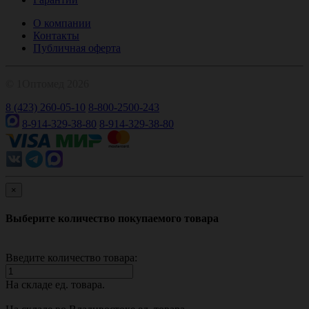
О компании
Контакты
Публичная оферта
© 1Оптомед 2026
8 (423) 260-05-10
8-800-2500-243
8-914-329-38-80
8-914-329-38-80
×
Выберите количество покупаемого товара
Введите количество товара:
На складе
ед. товара.