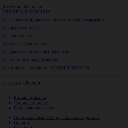
Доступно
0
бонусов.
ПЕРЕЙТИ В КОРЗИНУ
Как зарегистрироваться в нашем интернет-магазине
Как выбрать товар
Как сделать заказ
Если вы забыли пароль
Как работает бонусная программа
Как настроить уведомления
Как попасть в рубрику «НАШИ КЛИЕНТЫ»
Скачать прайс-лист
Каталог товаров
Доставка и оплата
Бонусная программа
Политика обработки персональных данных
Новости
Гарантии