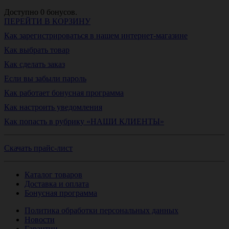
Доступно
0
бонусов.
ПЕРЕЙТИ В КОРЗИНУ
Как зарегистрироваться в нашем интернет-магазине
Как выбрать товар
Как сделать заказ
Если вы забыли пароль
Как работает бонусная программа
Как настроить уведомления
Как попасть в рубрику «НАШИ КЛИЕНТЫ»
Скачать прайс-лист
Каталог товаров
Доставка и оплата
Бонусная программа
Политика обработки персональных данных
Новости
Гарантии