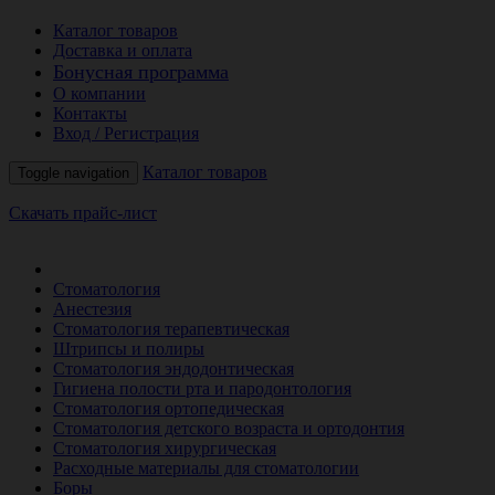
Каталог товаров
Доставка и оплата
Бонусная программа
О компании
Контакты
Вход / Регистрация
Каталог товаров
Toggle navigation
Скачать прайс-лист
РАСПРОДАЖА МЕСЯЦА
Стоматология
Анестезия
Стоматология терапевтическая
Штрипсы и полиры
Стоматология эндодонтическая
Гигиена полости рта и пародонтология
Стоматология ортопедическая
Стоматология детского возраста и ортодонтия
Стоматология хирургическая
Расходные материалы для стоматологии
Боры