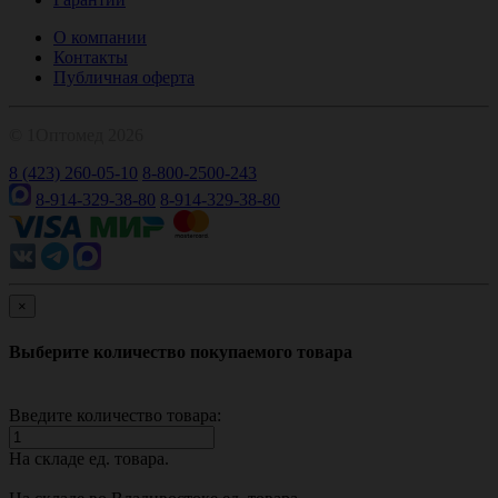
О компании
Контакты
Публичная оферта
© 1Оптомед 2026
8 (423) 260-05-10
8-800-2500-243
8-914-329-38-80
8-914-329-38-80
×
Выберите количество покупаемого товара
Введите количество товара:
На складе
ед. товара.