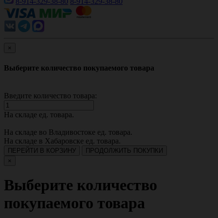
8-914-329-38-80
8-914-329-38-80
×
Выберите количество покупаемого товара
Введите количество товара:
На складе
ед. товара.
На складе во Владивостоке
ед. товара.
На складе в Хабаровске
ед. товара.
ПЕРЕЙТИ В КОРЗИНУ
ПРОДОЛЖИТЬ ПОКУПКИ
×
Выберите количество
покупаемого товара