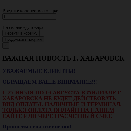
Введите количество товара:
На складе
ед. товара.
Перейти в корзину
Продолжить покупки
×
ВАЖНАЯ НОВОСТЬ Г. ХАБАРОВСК
УВАЖАЕМЫЕ КЛИЕНТЫ!
ОБРАЩАЕМ ВАШЕ ВНИМАНИЕ!!!
С 27 ИЮЛЯ ПО 16 АВГУСТА В ФИЛИАЛЕ Г.
ХАБАРОВСКА НЕ БУДЕТ ДЕЙСТВОВАТЬ
ВИД ОПЛАТЫ: НАЛИЧНЫЕ И ТЕРМИНАЛ.
ТОЛЬКО ОПЛАТА ОНЛАЙН НА НАШЕМ
САЙТЕ ИЛИ ЧЕРЕЗ РАСЧЕТНЫЙ СЧЕТ.
Приносим свои извинения!