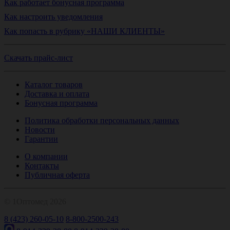
Как работает бонусная программа
Как настроить уведомления
Как попасть в рубрику «НАШИ КЛИЕНТЫ»
Скачать прайс-лист
Каталог товаров
Доставка и оплата
Бонусная программа
Политика обработки персональных данных
Новости
Гарантии
О компании
Контакты
Публичная оферта
© 1Оптомед 2026
8 (423) 260-05-10
8-800-2500-243