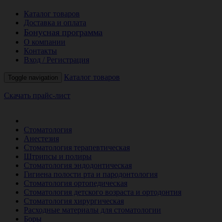
Каталог товаров
Доставка и оплата
Бонусная программа
О компании
Контакты
Вход / Регистрация
Каталог товаров
Toggle navigation
Скачать прайс-лист
РАСПРОДАЖА МЕСЯЦА
Стоматология
Анестезия
Стоматология терапевтическая
Штрипсы и полиры
Стоматология эндодонтическая
Гигиена полости рта и пародонтология
Стоматология ортопедическая
Стоматология детского возраста и ортодонтия
Стоматология хирургическая
Расходные материалы для стоматологии
Боры