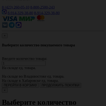
8 (423) 260-05-10
8-800-2500-243
8-914-329-38-80
8-914-329-38-80
×
Выберите количество покупаемого товара
Введите количество товара:
На складе
ед. товара.
На складе во Владивостоке
ед. товара.
На складе в Хабаровске
ед. товара.
ПЕРЕЙТИ В КОРЗИНУ
ПРОДОЛЖИТЬ ПОКУПКИ
×
Выберите количество