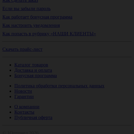
Как сделать заказ
Если вы забыли пароль
Как работает бонусная программа
Как настроить уведомления
Как попасть в рубрику «НАШИ КЛИЕНТЫ»
Скачать прайс-лист
Каталог товаров
Доставка и оплата
Бонусная программа
Политика обработки персональных данных
Новости
Гарантии
О компании
Контакты
Публичная оферта
© 1Оптомед 2026