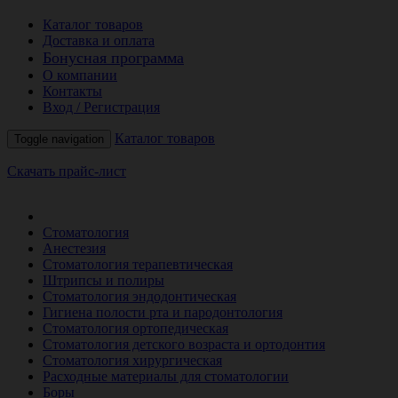
Каталог товаров
Доставка и оплата
Бонусная программа
О компании
Контакты
Вход / Регистрация
Каталог товаров
Toggle navigation
Скачать прайс-лист
РАСПРОДАЖА МЕСЯЦА
Стоматология
Анестезия
Стоматология терапевтическая
Штрипсы и полиры
Стоматология эндодонтическая
Гигиена полости рта и пародонтология
Стоматология ортопедическая
Стоматология детского возраста и ортодонтия
Стоматология хирургическая
Расходные материалы для стоматологии
Боры