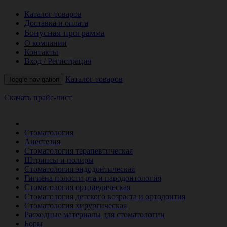
Каталог товаров
Доставка и оплата
Бонусная программа
О компании
Контакты
Вход / Регистрация
Каталог товаров
Toggle navigation
Скачать прайс-лист
РАСПРОДАЖА МЕСЯЦА
Стоматология
Анестезия
Стоматология терапевтическая
Штрипсы и полиры
Стоматология эндодонтическая
Гигиена полости рта и пародонтология
Стоматология ортопедическая
Стоматология детского возраста и ортодонтия
Стоматология хирургическая
Расходные материалы для стоматологии
Боры