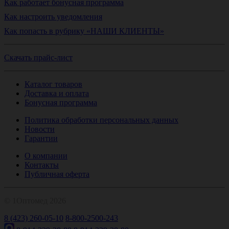
Как работает бонусная программа
Как настроить уведомления
Как попасть в рубрику «НАШИ КЛИЕНТЫ»
Скачать прайс-лист
Каталог товаров
Доставка и оплата
Бонусная программа
Политика обработки персональных данных
Новости
Гарантии
О компании
Контакты
Публичная оферта
© 1Оптомед 2026
8 (423) 260-05-10
8-800-2500-243