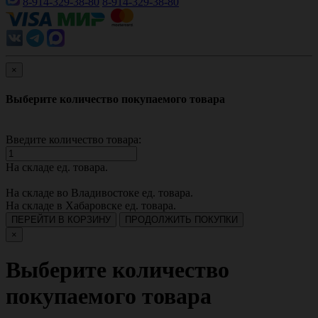
8-914-329-38-80
8-914-329-38-80
×
Выберите количество покупаемого товара
Введите количество товара:
На складе
ед. товара.
На складе во Владивостоке
ед. товара.
На складе в Хабаровске
ед. товара.
ПЕРЕЙТИ В КОРЗИНУ
ПРОДОЛЖИТЬ ПОКУПКИ
×
Выберите количество
покупаемого товара