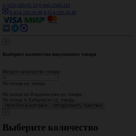
8 (423) 260-05-10
8-800-2500-243
8-914-329-38-80
8-914-329-38-80
×
Выберите количество покупаемого товара
Введите количество товара:
На складе
ед. товара.
На складе во Владивостоке
ед. товара.
На складе в Хабаровске
ед. товара.
ПЕРЕЙТИ В КОРЗИНУ
ПРОДОЛЖИТЬ ПОКУПКИ
×
Выберите количество