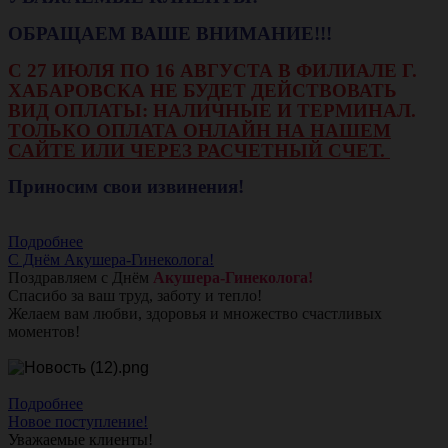
ОБРАЩАЕМ ВАШЕ ВНИМАНИЕ!!!
С 27 ИЮЛЯ ПО 16 АВГУСТА В ФИЛИАЛЕ Г.
ХАБАРОВСКА НЕ БУДЕТ ДЕЙСТВОВАТЬ
ВИД ОПЛАТЫ: НАЛИЧНЫЕ И ТЕРМИНАЛ.
ТОЛЬКО ОПЛАТА ОНЛАЙН НА НАШЕМ
САЙТЕ ИЛИ ЧЕРЕЗ РАСЧЕТНЫЙ СЧЕТ.
Приносим свои извинения!
Подробнее
С Днём Акушера-Гинеколога!
Поздравляем с Днём
Акушера-Гинеколога!
Спасибо за ваш труд, заботу и тепло!
Желаем вам любви, здоровья и множество счастливых
моментов!
Подробнее
Новое поступление!
Уважаемые клиенты!