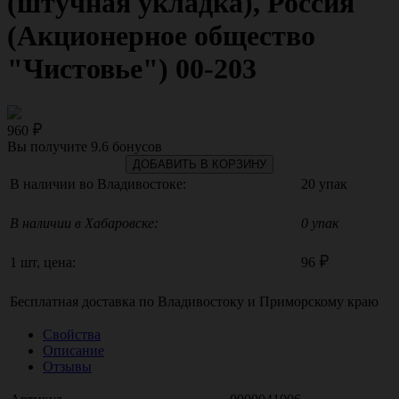
(штучная укладка), Россия
(Акционерное общество
"Чистовье") 00-203
960
Вы получите
9.6
бонусов
ДОБАВИТЬ В КОРЗИНУ
В наличии во Владивостоке:
20 упак
В наличии в Хабаровске:
0 упак
1 шт, цена:
96
Бесплатная доставка по
Владивостоку
и
Приморскому краю
Свойства
Описание
Отзывы