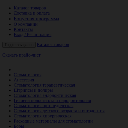
Каталог товаров
Доставка и оплата
Бонусная программа
О компании
Контакты
Вход / Регистрация
Каталог товаров
Toggle navigation
Скачать прайс-лист
РАСПРОДАЖА МЕСЯЦА
Стоматология
Анестезия
Стоматология терапевтическая
Штрипсы и полиры
Стоматология эндодонтическая
Гигиена полости рта и пародонтология
Стоматология ортопедическая
Стоматология детского возраста и ортодонтия
Стоматология хирургическая
Расходные материалы для стоматологии
Боры