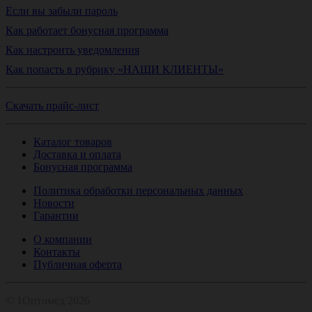
Если вы забыли пароль
Как работает бонусная программа
Как настроить уведомления
Как попасть в рубрику «НАШИ КЛИЕНТЫ»
Скачать прайс-лист
Каталог товаров
Доставка и оплата
Бонусная программа
Политика обработки персональных данных
Новости
Гарантии
О компании
Контакты
Публичная оферта
© 1Оптомед 2026