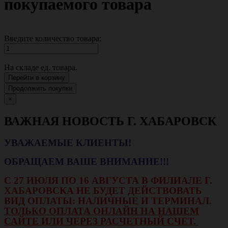
покупаемого товара
Введите количество товара:
На складе
ед. товара.
Перейти в корзину
Продолжить покупки
×
ВАЖНАЯ НОВОСТЬ Г. ХАБАРОВСК
УВАЖАЕМЫЕ КЛИЕНТЫ!
ОБРАЩАЕМ ВАШЕ ВНИМАНИЕ!!!
С 27 ИЮЛЯ ПО 16 АВГУСТА В ФИЛИАЛЕ Г.
ХАБАРОВСКА НЕ БУДЕТ ДЕЙСТВОВАТЬ
ВИД ОПЛАТЫ: НАЛИЧНЫЕ И ТЕРМИНАЛ.
ТОЛЬКО ОПЛАТА ОНЛАЙН НА НАШЕМ
САЙТЕ ИЛИ ЧЕРЕЗ РАСЧЕТНЫЙ СЧЕТ.