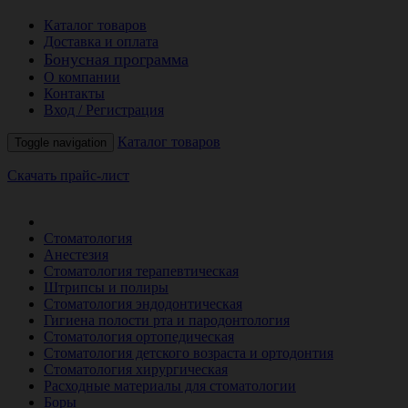
Каталог товаров
Доставка и оплата
Бонусная программа
О компании
Контакты
Вход / Регистрация
Каталог товаров
Toggle navigation
Скачать прайс-лист
РАСПРОДАЖА МЕСЯЦА
Стоматология
Анестезия
Стоматология терапевтическая
Штрипсы и полиры
Стоматология эндодонтическая
Гигиена полости рта и пародонтология
Стоматология ортопедическая
Стоматология детского возраста и ортодонтия
Стоматология хирургическая
Расходные материалы для стоматологии
Боры