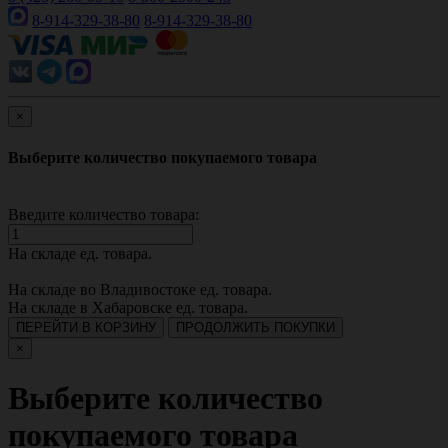
8-914-329-38-80
8-914-329-38-80
×
Выберите количество покупаемого товара
Введите количество товара:
На складе
ед. товара.
На складе во Владивостоке
ед. товара.
На складе в Хабаровске
ед. товара.
ПЕРЕЙТИ В КОРЗИНУ
ПРОДОЛЖИТЬ ПОКУПКИ
×
Выберите количество
покупаемого товара