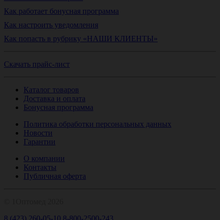
Как работает бонусная программа
Как настроить уведомления
Как попасть в рубрику «НАШИ КЛИЕНТЫ»
Скачать прайс-лист
Каталог товаров
Доставка и оплата
Бонусная программа
Политика обработки персональных данных
Новости
Гарантии
О компании
Контакты
Публичная оферта
© 1Оптомед 2026
8 (423) 260-05-10
8-800-2500-243