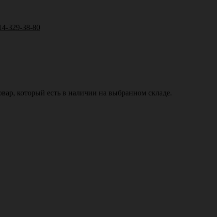
14-329-38-80
вар, который есть в наличии на выбранном складе.