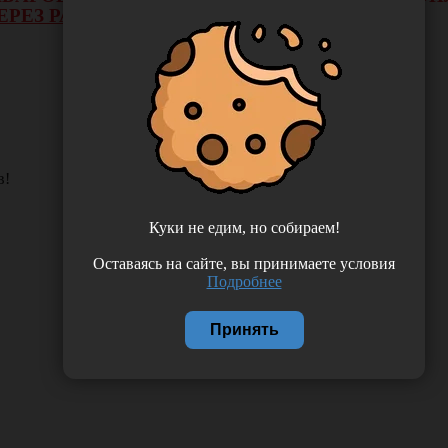
ЕРЕЗ РАСЧЕТНЫЙ СЧЕТ.
в!
Куки не едим, но собираем!
Оставаясь на сайте, вы принимаете условия
Подробнее
Принять