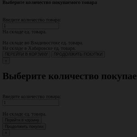
Выберите количество покупаемого товара
Введите количество товара:
На складе
ед. товара.
На складе во Владивостоке
ед. товара.
На складе в Хабаровске
ед. товара.
ПЕРЕЙТИ В КОРЗИНУ
ПРОДОЛЖИТЬ ПОКУПКИ
×
Выберите количество покупае
Введите количество товара:
На складе
ед. товара.
Перейти в корзину
Продолжить покупки
×