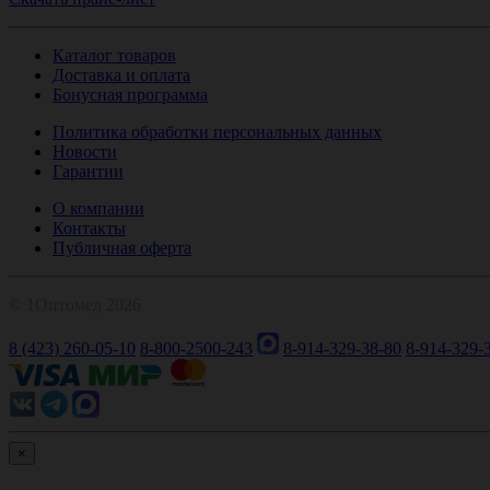
Каталог товаров
Доставка и оплата
Бонусная программа
Политика обработки персональных данных
Новости
Гарантии
О компании
Контакты
Публичная оферта
© 1Оптомед 2026
8 (423) 260-05-10
8-800-2500-243
8-914-329-38-80
8-914-329-
×