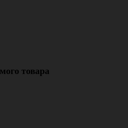
мого товара