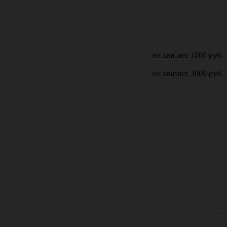
не хватает
1000
руб.
не хватает
3000
руб.