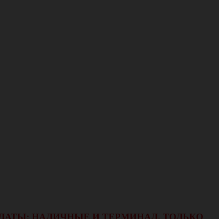
ОПЛАТЫ: НАЛИЧНЫЕ И ТЕРМИНАЛ.
ТОЛЬКО