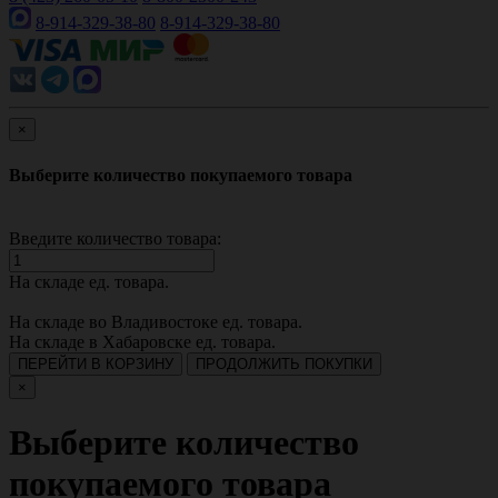
8-914-329-38-80
8-914-329-38-80
×
Выберите количество покупаемого товара
Введите количество товара:
На складе
ед. товара.
На складе во Владивостоке
ед. товара.
На складе в Хабаровске
ед. товара.
ПЕРЕЙТИ В КОРЗИНУ
ПРОДОЛЖИТЬ ПОКУПКИ
×
Выберите количество
покупаемого товара