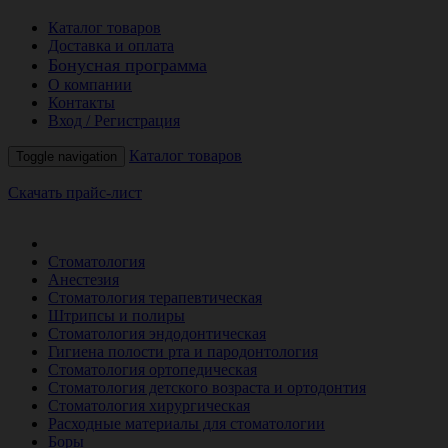
Каталог товаров
Доставка и оплата
Бонусная программа
О компании
Контакты
Вход / Регистрация
Каталог товаров
Toggle navigation
Скачать прайс-лист
РАСПРОДАЖА МЕСЯЦА
Стоматология
Анестезия
Стоматология терапевтическая
Штрипсы и полиры
Стоматология эндодонтическая
Гигиена полости рта и пародонтология
Стоматология ортопедическая
Стоматология детского возраста и ортодонтия
Стоматология хирургическая
Расходные материалы для стоматологии
Боры