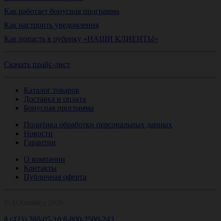
Как работает бонусная программа
Как настроить уведомления
Как попасть в рубрику «НАШИ КЛИЕНТЫ»
Скачать прайс-лист
Каталог товаров
Доставка и оплата
Бонусная программа
Политика обработки персональных данных
Новости
Гарантии
О компании
Контакты
Публичная оферта
© 1Оптомед 2026
8 (423) 260-05-10
8-800-2500-243