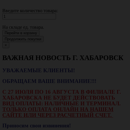
Введите количество товара:
На складе
ед. товара.
Перейти в корзину
Продолжить покупки
×
ВАЖНАЯ НОВОСТЬ Г. ХАБАРОВСК
УВАЖАЕМЫЕ КЛИЕНТЫ!
ОБРАЩАЕМ ВАШЕ ВНИМАНИЕ!!!
С 27 ИЮЛЯ ПО 16 АВГУСТА В ФИЛИАЛЕ Г.
ХАБАРОВСКА НЕ БУДЕТ ДЕЙСТВОВАТЬ
ВИД ОПЛАТЫ: НАЛИЧНЫЕ И ТЕРМИНАЛ.
ТОЛЬКО ОПЛАТА ОНЛАЙН НА НАШЕМ
САЙТЕ ИЛИ ЧЕРЕЗ РАСЧЕТНЫЙ СЧЕТ.
Приносим свои извинения!