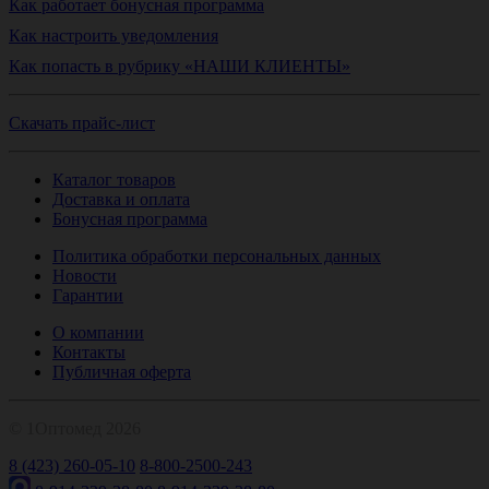
Как работает бонусная программа
Как настроить уведомления
Как попасть в рубрику «НАШИ КЛИЕНТЫ»
Скачать прайс-лист
Каталог товаров
Доставка и оплата
Бонусная программа
Политика обработки персональных данных
Новости
Гарантии
О компании
Контакты
Публичная оферта
© 1Оптомед 2026
8 (423) 260-05-10
8-800-2500-243