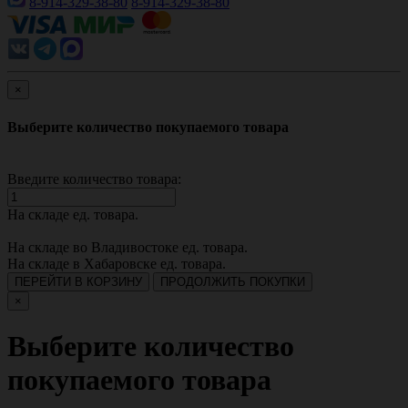
8-914-329-38-80
8-914-329-38-80
×
Выберите количество покупаемого товара
Введите количество товара:
На складе
ед. товара.
На складе во Владивостоке
ед. товара.
На складе в Хабаровске
ед. товара.
ПЕРЕЙТИ В КОРЗИНУ
ПРОДОЛЖИТЬ ПОКУПКИ
×
Выберите количество
покупаемого товара