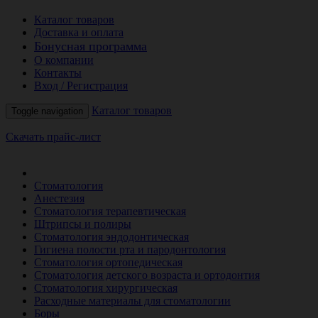
Каталог товаров
Доставка и оплата
Бонусная программа
О компании
Контакты
Вход / Регистрация
Каталог товаров
Toggle navigation
Скачать прайс-лист
РАСПРОДАЖА МЕСЯЦА
Стоматология
Анестезия
Стоматология терапевтическая
Штрипсы и полиры
Стоматология эндодонтическая
Гигиена полости рта и пародонтология
Стоматология ортопедическая
Стоматология детского возраста и ортодонтия
Стоматология хирургическая
Расходные материалы для стоматологии
Боры