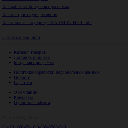
Как работает бонусная программа
Как настроить уведомления
Как попасть в рубрику «НАШИ КЛИЕНТЫ»
Скачать прайс-лист
Каталог товаров
Доставка и оплата
Бонусная программа
Политика обработки персональных данных
Новости
Гарантии
О компании
Контакты
Публичная оферта
© 1Оптомед 2026
8 (423) 260-05-10
8-800-2500-243