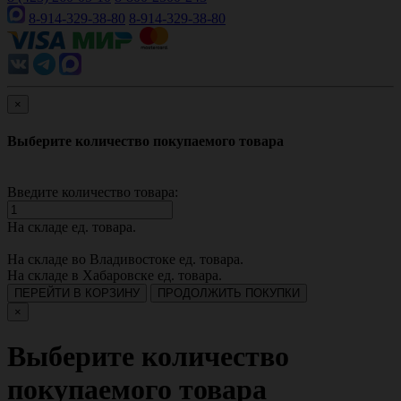
8-914-329-38-80
8-914-329-38-80
×
Выберите количество покупаемого товара
Введите количество товара:
На складе
ед. товара.
На складе во Владивостоке
ед. товара.
На складе в Хабаровске
ед. товара.
ПЕРЕЙТИ В КОРЗИНУ
ПРОДОЛЖИТЬ ПОКУПКИ
×
Выберите количество
покупаемого товара