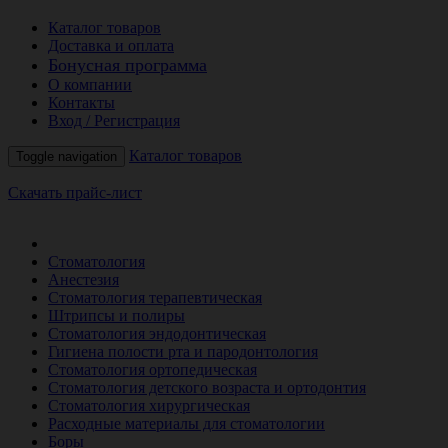
Каталог товаров
Доставка и оплата
Бонусная программа
О компании
Контакты
Вход / Регистрация
Каталог товаров
Toggle navigation
Скачать прайс-лист
РАСПРОДАЖА МЕСЯЦА
Стоматология
Анестезия
Стоматология терапевтическая
Штрипсы и полиры
Стоматология эндодонтическая
Гигиена полости рта и пародонтология
Стоматология ортопедическая
Стоматология детского возраста и ортодонтия
Стоматология хирургическая
Расходные материалы для стоматологии
Боры