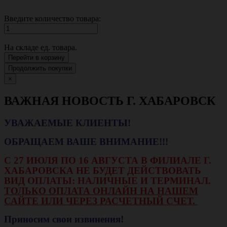
Введите количество товара:
На складе
ед. товара.
Перейти в корзину
Продолжить покупки
×
ВАЖНАЯ НОВОСТЬ Г. ХАБАРОВСК
УВАЖАЕМЫЕ КЛИЕНТЫ!
ОБРАЩАЕМ ВАШЕ ВНИМАНИЕ!!!
С 27 ИЮЛЯ ПО 16 АВГУСТА В ФИЛИАЛЕ Г.
ХАБАРОВСКА НЕ БУДЕТ ДЕЙСТВОВАТЬ
ВИД ОПЛАТЫ: НАЛИЧНЫЕ И ТЕРМИНАЛ.
ТОЛЬКО ОПЛАТА ОНЛАЙН НА НАШЕМ
САЙТЕ ИЛИ ЧЕРЕЗ РАСЧЕТНЫЙ СЧЕТ.
Приносим свои извинения!