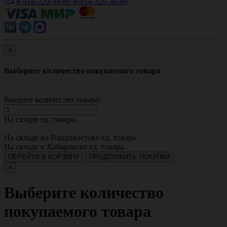
8-914-329-38-80
8-914-329-38-80
×
Выберите количество покупаемого товара
Введите количество товара:
На складе
ед. товара.
На складе во Владивостоке
ед. товара.
На складе в Хабаровске
ед. товара.
ПЕРЕЙТИ В КОРЗИНУ
ПРОДОЛЖИТЬ ПОКУПКИ
×
Выберите количество
покупаемого товара