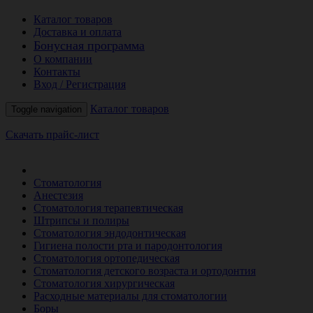
Каталог товаров
Доставка и оплата
Бонусная программа
О компании
Контакты
Вход / Регистрация
Каталог товаров
Toggle navigation
Скачать прайс-лист
РАСПРОДАЖА МЕСЯЦА
Стоматология
Анестезия
Стоматология терапевтическая
Штрипсы и полиры
Стоматология эндодонтическая
Гигиена полости рта и пародонтология
Стоматология ортопедическая
Стоматология детского возраста и ортодонтия
Стоматология хирургическая
Расходные материалы для стоматологии
Боры