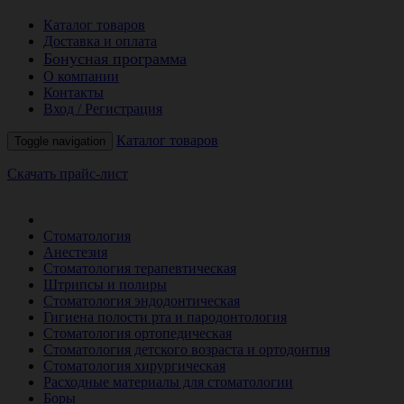
Каталог товаров
Доставка и оплата
Бонусная программа
О компании
Контакты
Вход / Регистрация
Каталог товаров
Toggle navigation
Скачать прайс-лист
РАСПРОДАЖА МЕСЯЦА
Стоматология
Анестезия
Стоматология терапевтическая
Штрипсы и полиры
Стоматология эндодонтическая
Гигиена полости рта и пародонтология
Стоматология ортопедическая
Стоматология детского возраста и ортодонтия
Стоматология хирургическая
Расходные материалы для стоматологии
Боры