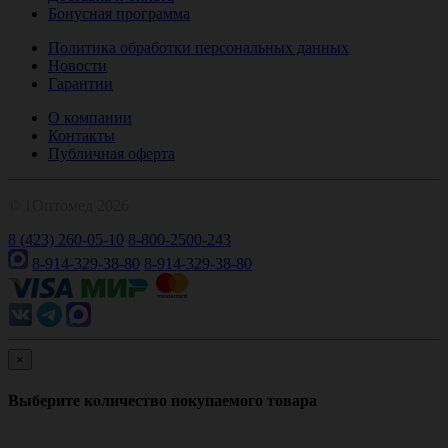
Бонусная программа
Политика обработки персональных данных
Новости
Гарантии
О компании
Контакты
Публичная оферта
© 1Оптомед 2026
8 (423) 260-05-10
8-800-2500-243
8-914-329-38-80
8-914-329-38-80
×
Выберите количество покупаемого товара