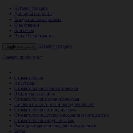
Каталог товаров
Доставка и оплата
Бонусная программа
О компании
Контакты
Вход / Регистрация
Каталог товаров
Toggle navigation
Скачать прайс-лист
РАСПРОДАЖА МЕСЯЦА
Стоматология
Анестезия
Стоматология терапевтическая
Штрипсы и полиры
Стоматология эндодонтическая
Гигиена полости рта и пародонтология
Стоматология ортопедическая
Стоматология детского возраста и ортодонтия
Стоматология хирургическая
Расходные материалы для стоматологии
Боры