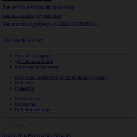
Как работает бонусная программа
Как настроить уведомления
Как попасть в рубрику «НАШИ КЛИЕНТЫ»
Скачать прайс-лист
Каталог товаров
Доставка и оплата
Бонусная программа
Политика обработки персональных данных
Новости
Гарантии
О компании
Контакты
Публичная оферта
© 1Оптомед 2026
8 (423) 260-05-10
8-800-2500-243