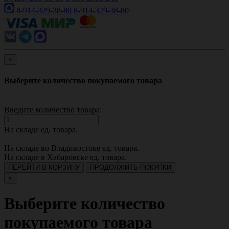
8-914-329-38-80
8-914-329-38-80
×
Выберите количество покупаемого товара
Введите количество товара:
На складе
ед. товара.
На складе во Владивостоке
ед. товара.
На складе в Хабаровске
ед. товара.
ПЕРЕЙТИ В КОРЗИНУ
ПРОДОЛЖИТЬ ПОКУПКИ
×
Выберите количество
покупаемого товара