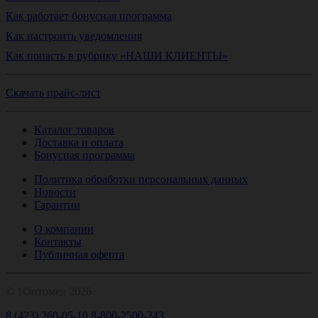
Как работает бонусная программа
Как настроить уведомления
Как попасть в рубрику «НАШИ КЛИЕНТЫ»
Скачать прайс-лист
Каталог товаров
Доставка и оплата
Бонусная программа
Политика обработки персональных данных
Новости
Гарантии
О компании
Контакты
Публичная оферта
© 1Оптомед 2026
8 (423) 260-05-10
8-800-2500-243