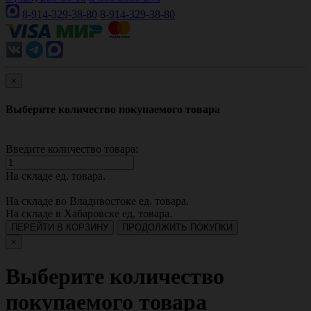
8-914-329-38-80
8-914-329-38-80
×
Выберите количество покупаемого товара
Введите количество товара:
На складе
ед. товара.
На складе во Владивостоке
ед. товара.
На складе в Хабаровске
ед. товара.
ПЕРЕЙТИ В КОРЗИНУ
ПРОДОЛЖИТЬ ПОКУПКИ
×
Выберите количество
покупаемого товара