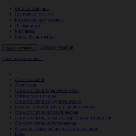
Каталог товаров
Доставка и оплата
Бонусная программа
О компании
Контакты
Вход / Регистрация
Каталог товаров
Toggle navigation
Скачать прайс-лист
РАСПРОДАЖА МЕСЯЦА
Стоматология
Анестезия
Стоматология терапевтическая
Штрипсы и полиры
Стоматология эндодонтическая
Гигиена полости рта и пародонтология
Стоматология ортопедическая
Стоматология детского возраста и ортодонтия
Стоматология хирургическая
Расходные материалы для стоматологии
Боры