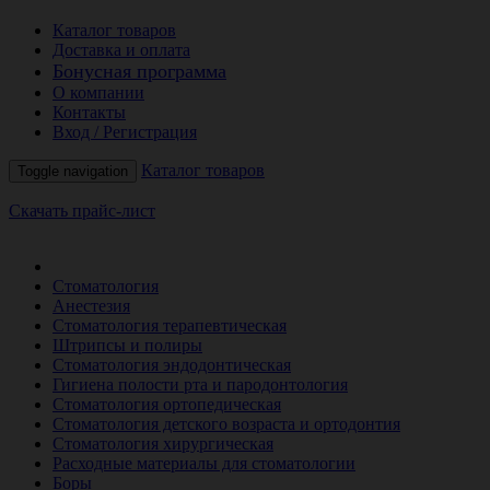
Каталог товаров
Доставка и оплата
Бонусная программа
О компании
Контакты
Вход / Регистрация
Каталог товаров
Toggle navigation
Скачать прайс-лист
РАСПРОДАЖА МЕСЯЦА
Стоматология
Анестезия
Стоматология терапевтическая
Штрипсы и полиры
Стоматология эндодонтическая
Гигиена полости рта и пародонтология
Стоматология ортопедическая
Стоматология детского возраста и ортодонтия
Стоматология хирургическая
Расходные материалы для стоматологии
Боры