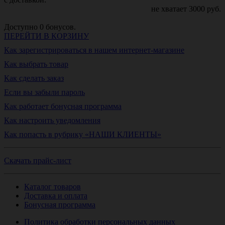
не хватает
3000
руб.
Доступно
0
бонусов.
ПЕРЕЙТИ В КОРЗИНУ
Как зарегистрироваться в нашем интернет-магазине
Как выбрать товар
Как сделать заказ
Если вы забыли пароль
Как работает бонусная программа
Как настроить уведомления
Как попасть в рубрику «НАШИ КЛИЕНТЫ»
Скачать прайс-лист
Каталог товаров
Доставка и оплата
Бонусная программа
Политика обработки персональных данных