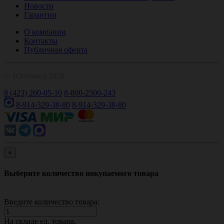
Новости
Гарантии
О компании
Контакты
Публичная оферта
© 1Оптомед 2026
8 (423) 260-05-10
8-800-2500-243
8-914-329-38-80
8-914-329-38-80
×
Выберите количество покупаемого товара
Введите количество товара:
На складе
ед. товара.