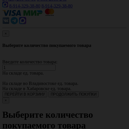
8-914-329-38-80
8-914-329-38-80
×
Выберите количество покупаемого товара
Введите количество товара:
На складе
ед. товара.
На складе во Владивостоке
ед. товара.
На складе в Хабаровске
ед. товара.
ПЕРЕЙТИ В КОРЗИНУ
ПРОДОЛЖИТЬ ПОКУПКИ
×
Выберите количество
покупаемого товара