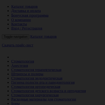
Каталог товаров
Доставка и оплата
Бонусная программа
О компании
Контакты
Вход / Регистрация
Каталог товаров
Toggle navigation
Скачать прайс-лист
РАСПРОДАЖА МЕСЯЦА
Стоматология
Анестезия
Стоматология терапевтическая
Штрипсы и полиры
Стоматология эндодонтическая
Гигиена полости рта и пародонтология
Стоматология ортопедическая
Стоматология детского возраста и ортодонтия
Стоматология хирургическая
Расходные материалы для стоматологии
Боры