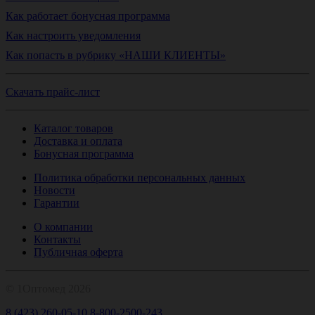
Как работает бонусная программа
Как настроить уведомления
Как попасть в рубрику «НАШИ КЛИЕНТЫ»
Скачать прайс-лист
Каталог товаров
Доставка и оплата
Бонусная программа
Политика обработки персональных данных
Новости
Гарантии
О компании
Контакты
Публичная оферта
© 1Оптомед 2026
8 (423) 260-05-10
8-800-2500-243