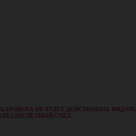
 ХАБАРОВСКА НЕ БУДЕТ ДЕЙСТВОВАТЬ ВИД 
ЕРЕЗ РАСЧЕТНЫЙ СЧЕТ.