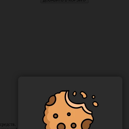
ДОБАВИТЬ В КОРЗИНУ
средств.