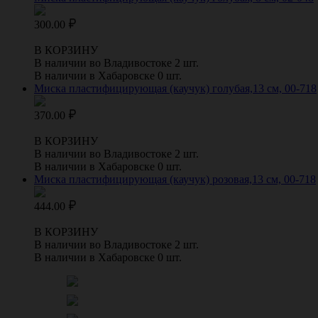
300.00
В КОРЗИНУ
В наличии во Владивостоке 2 шт.
В наличии в Хабаровске 0 шт.
Миска пластифицирующая (каучук) голубая,13 см, 00-718
370.00
В КОРЗИНУ
В наличии во Владивостоке 2 шт.
В наличии в Хабаровске 0 шт.
Миска пластифицирующая (каучук) розовая,13 см, 00-718
444.00
В КОРЗИНУ
В наличии во Владивостоке 2 шт.
В наличии в Хабаровске 0 шт.