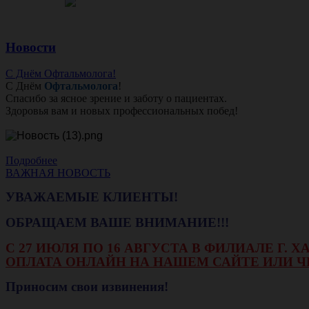
Новости
С Днём Офтальмолога!
С Днём
Офтальмолога
!
Спасибо за ясное зрение и заботу о пациентах.
Здоровья вам и новых профессиональных побед!
Подробнее
ВАЖНАЯ НОВОСТЬ
УВАЖАЕМЫЕ КЛИЕНТЫ!
ОБРАЩАЕМ ВАШЕ ВНИМАНИЕ!!!
С 27 ИЮЛЯ ПО 16 АВГУСТА В ФИЛИАЛЕ Г.
ОПЛАТА ОНЛАЙН НА НАШЕМ САЙТЕ ИЛИ Ч
Приносим свои извинения!