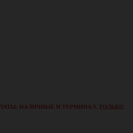
ОПЛАТЫ: НАЛИЧНЫЕ И ТЕРМИНАЛ.
ТОЛЬКО