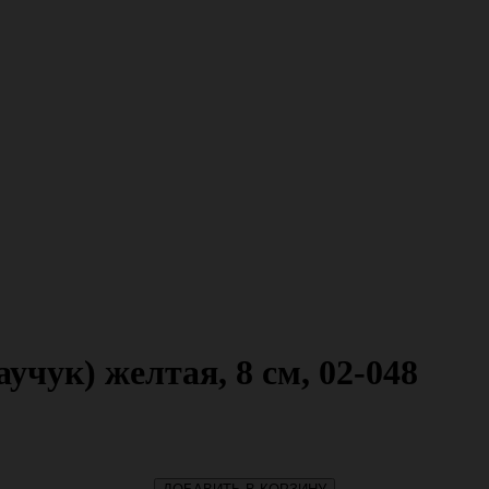
чук) желтая, 8 см, 02-048