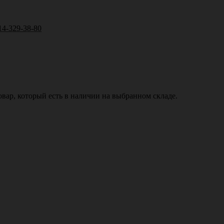
14-329-38-80
вар, который есть в наличии на выбранном складе.