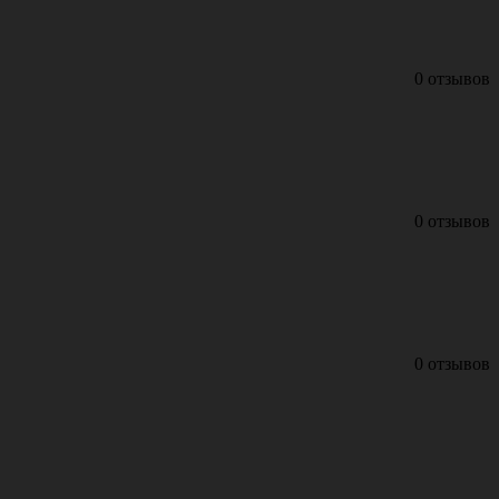
0 отзывов
0 отзывов
0 отзывов