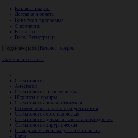
Каталог товаров
Доставка и оплата
Бонусная программа
О компании
Контакты
Вход / Регистрация
Каталог товаров
Toggle navigation
Скачать прайс-лист
РАСПРОДАЖА МЕСЯЦА
Стоматология
Анестезия
Стоматология терапевтическая
Штрипсы и полиры
Стоматология эндодонтическая
Гигиена полости рта и пародонтология
Стоматология ортопедическая
Стоматология детского возраста и ортодонтия
Стоматология хирургическая
Расходные материалы для стоматологии
Боры