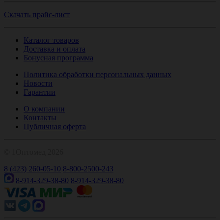
Скачать прайс-лист
Каталог товаров
Доставка и оплата
Бонусная программа
Политика обработки персональных данных
Новости
Гарантии
О компании
Контакты
Публичная оферта
© 1Оптомед 2026
8 (423) 260-05-10
8-800-2500-243
8-914-329-38-80
8-914-329-38-80