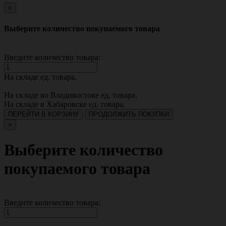
×
Выберите количество покупаемого товара
Введите количество товара:
На складе
ед. товара.
На складе во Владивостоке
ед. товара.
На складе в Хабаровске
ед. товара.
ПЕРЕЙТИ В КОРЗИНУ
ПРОДОЛЖИТЬ ПОКУПКИ
×
Выберите количество
покупаемого товара
Введите количество товара: