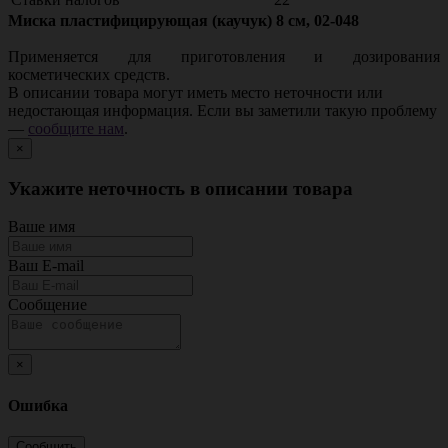
Миска пластифицирующая (каучук) 8 см, 02-048
Применяется для приготовления и дозирования
косметических средств.
В описании товара могут иметь место неточности или
недостающая информация. Если вы заметили такую проблему
—
сообщите нам
.
×
Укажите неточность в описании товара
Ваше имя
Ваш E-mail
Сообщение
×
Ошибка