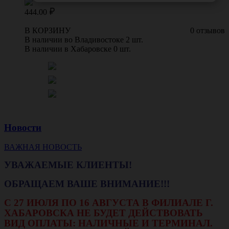
444.00
В КОРЗИНУ
0 отзывов
В наличии во Владивостоке 2 шт.
В наличии в Хабаровске 0 шт.
Новости
ВАЖНАЯ НОВОСТЬ
УВАЖАЕМЫЕ КЛИЕНТЫ!
ОБРАЩАЕМ ВАШЕ ВНИМАНИЕ!!!
С 27 ИЮЛЯ ПО 16 АВГУСТА В ФИЛИАЛЕ Г.
ХАБАРОВСКА НЕ БУДЕТ ДЕЙСТВОВАТЬ
ВИД ОПЛАТЫ: НАЛИЧНЫЕ И ТЕРМИНАЛ.