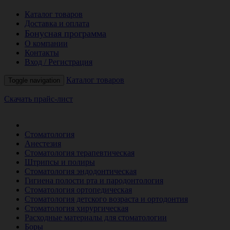
Каталог товаров
Доставка и оплата
Бонусная программа
О компании
Контакты
Вход / Регистрация
Каталог товаров
Toggle navigation
Скачать прайс-лист
РАСПРОДАЖА МЕСЯЦА
Стоматология
Анестезия
Стоматология терапевтическая
Штрипсы и полиры
Стоматология эндодонтическая
Гигиена полости рта и пародонтология
Стоматология ортопедическая
Стоматология детского возраста и ортодонтия
Стоматология хирургическая
Расходные материалы для стоматологии
Боры