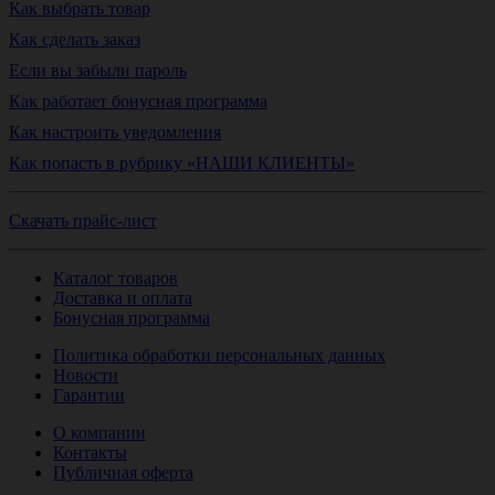
Как выбрать товар
Как сделать заказ
Если вы забыли пароль
Как работает бонусная программа
Как настроить уведомления
Как попасть в рубрику «НАШИ КЛИЕНТЫ»
Скачать прайс-лист
Каталог товаров
Доставка и оплата
Бонусная программа
Политика обработки персональных данных
Новости
Гарантии
О компании
Контакты
Публичная оферта