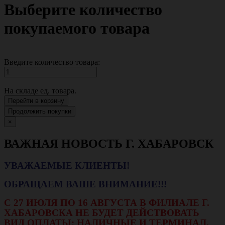
Выберите количество
покупаемого товара
Введите количество товара:
На складе
ед. товара.
Перейти в корзину
Продолжить покупки
×
ВАЖНАЯ НОВОСТЬ Г. ХАБАРОВСК
УВАЖАЕМЫЕ КЛИЕНТЫ!
ОБРАЩАЕМ ВАШЕ ВНИМАНИЕ!!!
С 27 ИЮЛЯ ПО 16 АВГУСТА В ФИЛИАЛЕ Г.
ХАБАРОВСКА НЕ БУДЕТ ДЕЙСТВОВАТЬ
ВИД ОПЛАТЫ: НАЛИЧНЫЕ И ТЕРМИНАЛ.