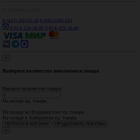
© 1Оптомед 2026
8 (423) 260-05-10
8-800-2500-243
8-914-329-38-80
8-914-329-38-80
×
Выберите количество покупаемого товара
Введите количество товара:
На складе
ед. товара.
На складе во Владивостоке
ед. товара.
На складе в Хабаровске
ед. товара.
ПЕРЕЙТИ В КОРЗИНУ
ПРОДОЛЖИТЬ ПОКУПКИ
×