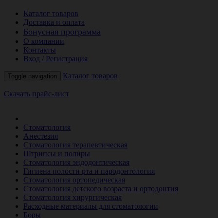
Каталог товаров
Доставка и оплата
Бонусная программа
О компании
Контакты
Вход / Регистрация
Каталог товаров
Toggle navigation
Скачать прайс-лист
РАСПРОДАЖА МЕСЯЦА
Стоматология
Анестезия
Стоматология терапевтическая
Штрипсы и полиры
Стоматология эндодонтическая
Гигиена полости рта и пародонтология
Стоматология ортопедическая
Стоматология детского возраста и ортодонтия
Стоматология хирургическая
Расходные материалы для стоматологии
Боры