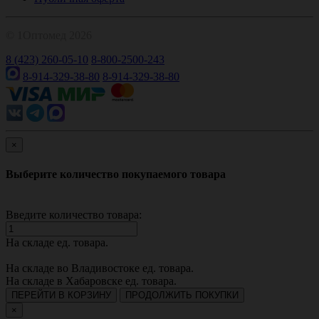
© 1Оптомед 2026
8 (423) 260-05-10
8-800-2500-243
8-914-329-38-80
8-914-329-38-80
×
Выберите количество покупаемого товара
Введите количество товара:
На складе
ед. товара.
На складе во Владивостоке
ед. товара.
На складе в Хабаровске
ед. товара.
ПЕРЕЙТИ В КОРЗИНУ
ПРОДОЛЖИТЬ ПОКУПКИ
×