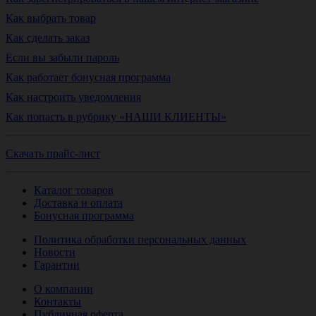
Как выбрать товар
Как сделать заказ
Если вы забыли пароль
Как работает бонусная программа
Как настроить уведомления
Как попасть в рубрику «НАШИ КЛИЕНТЫ»
Скачать прайс-лист
Каталог товаров
Доставка и оплата
Бонусная программа
Политика обработки персональных данных
Новости
Гарантии
О компании
Контакты
Публичная оферта