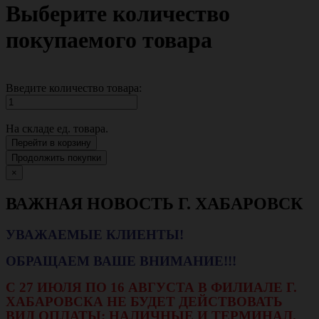
Выберите количество
покупаемого товара
Введите количество товара:
На складе
ед. товара.
Перейти в корзину
Продолжить покупки
×
ВАЖНАЯ НОВОСТЬ Г. ХАБАРОВСК
УВАЖАЕМЫЕ КЛИЕНТЫ!
ОБРАЩАЕМ ВАШЕ ВНИМАНИЕ!!!
С 27 ИЮЛЯ ПО 16 АВГУСТА В ФИЛИАЛЕ Г.
ХАБАРОВСКА НЕ БУДЕТ ДЕЙСТВОВАТЬ
ВИД ОПЛАТЫ: НАЛИЧНЫЕ И ТЕРМИНАЛ.