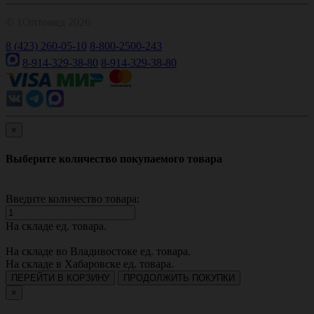
© 1Оптомед 2026
8 (423) 260-05-10
8-800-2500-243
8-914-329-38-80
8-914-329-38-80
×
Выберите количество покупаемого товара
Введите количество товара:
На складе
ед. товара.
На складе во Владивостоке
ед. товара.
На складе в Хабаровске
ед. товара.
ПЕРЕЙТИ В КОРЗИНУ
ПРОДОЛЖИТЬ ПОКУПКИ
×