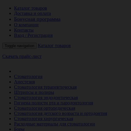
Каталог товаров
Доставка и оплата
Бонусная программа
О компании
Контакты
Вход / Регистрация
Каталог товаров
Toggle navigation
Скачать прайс-лист
РАСПРОДАЖА МЕСЯЦА
Стоматология
Анестезия
Стоматология терапевтическая
Штрипсы и полиры
Стоматология эндодонтическая
Гигиена полости рта и пародонтология
Стоматология ортопедическая
Стоматология детского возраста и ортодонтия
Стоматология хирургическая
Расходные материалы для стоматологии
Боры