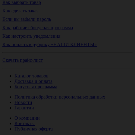
Как выбрать товар
Как сделать заказ
Если вы забыли пароль
Как работает бонусная программа
Как настроить уведомления
Как попасть в рубрику «НАШИ КЛИЕНТЫ»
Скачать прайс-лист
Каталог товаров
Доставка и оплата
Бонусная программа
Политика обработки персональных данных
Новости
Гарантии
О компании
Контакты
Публичная оферта