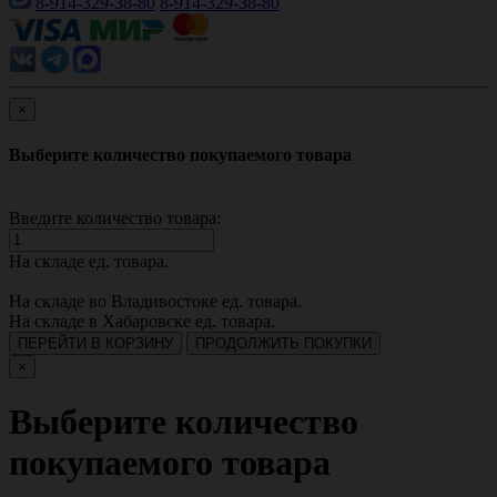
8-914-329-38-80
8-914-329-38-80
×
Выберите количество покупаемого товара
Введите количество товара:
На складе
ед. товара.
На складе во Владивостоке
ед. товара.
На складе в Хабаровске
ед. товара.
ПЕРЕЙТИ В КОРЗИНУ
ПРОДОЛЖИТЬ ПОКУПКИ
×
Выберите количество
покупаемого товара