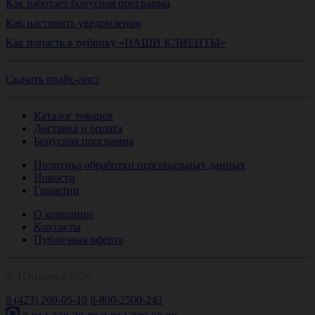
Как работает бонусная программа
Как настроить уведомления
Как попасть в рубрику «НАШИ КЛИЕНТЫ»
Скачать прайс-лист
Каталог товаров
Доставка и оплата
Бонусная программа
Политика обработки персональных данных
Новости
Гарантии
О компании
Контакты
Публичная оферта
© 1Оптомед 2026
8 (423) 260-05-10
8-800-2500-243