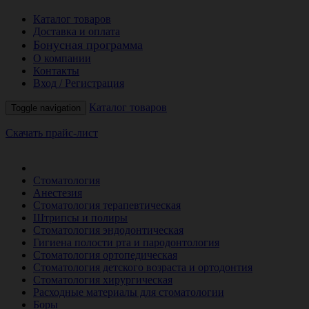
Каталог товаров
Доставка и оплата
Бонусная программа
О компании
Контакты
Вход / Регистрация
Каталог товаров
Toggle navigation
Скачать прайс-лист
РАСПРОДАЖА МЕСЯЦА
Стоматология
Анестезия
Стоматология терапевтическая
Штрипсы и полиры
Стоматология эндодонтическая
Гигиена полости рта и пародонтология
Стоматология ортопедическая
Стоматология детского возраста и ортодонтия
Стоматология хирургическая
Расходные материалы для стоматологии
Боры