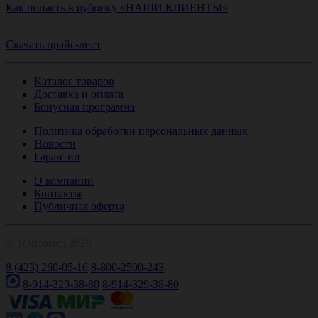
Как попасть в рубрику «НАШИ КЛИЕНТЫ»
Скачать прайс-лист
Каталог товаров
Доставка и оплата
Бонусная программа
Политика обработки персональных данных
Новости
Гарантии
О компании
Контакты
Публичная оферта
© 1Оптомед 2026
8 (423) 260-05-10
8-800-2500-243
8-914-329-38-80
8-914-329-38-80