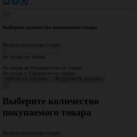
×
Выберите количество покупаемого товара
Введите количество товара:
На складе
ед. товара.
На складе во Владивостоке
ед. товара.
На складе в Хабаровске
ед. товара.
ПЕРЕЙТИ В КОРЗИНУ
ПРОДОЛЖИТЬ ПОКУПКИ
×
Выберите количество
покупаемого товара
Введите количество товара: