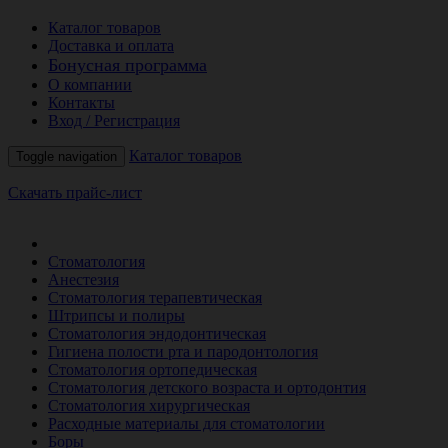
Каталог товаров
Доставка и оплата
Бонусная программа
О компании
Контакты
Вход / Регистрация
Каталог товаров
Toggle navigation
Скачать прайс-лист
РАСПРОДАЖА МЕСЯЦА
Стоматология
Анестезия
Стоматология терапевтическая
Штрипсы и полиры
Стоматология эндодонтическая
Гигиена полости рта и пародонтология
Стоматология ортопедическая
Стоматология детского возраста и ортодонтия
Стоматология хирургическая
Расходные материалы для стоматологии
Боры