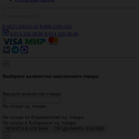
© 1Оптомед 2026
8 (423) 260-05-10
8-800-2500-243
8-914-329-38-80
8-914-329-38-80
×
Выберите количество покупаемого товара
Введите количество товара:
На складе
ед. товара.
На складе во Владивостоке
ед. товара.
На складе в Хабаровске
ед. товара.
ПЕРЕЙТИ В КОРЗИНУ
ПРОДОЛЖИТЬ ПОКУПКИ
×