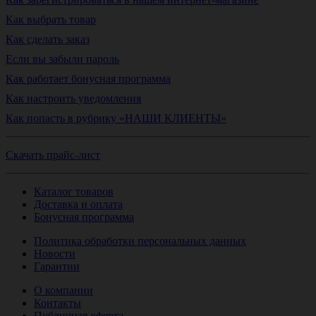
Как выбрать товар
Как сделать заказ
Если вы забыли пароль
Как работает бонусная программа
Как настроить уведомления
Как попасть в рубрику «НАШИ КЛИЕНТЫ»
Скачать прайс-лист
Каталог товаров
Доставка и оплата
Бонусная программа
Политика обработки персональных данных
Новости
Гарантии
О компании
Контакты
Публичная оферта