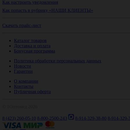
Как настроить уведомления
Как попасть в рубрику «НАШИ КЛИЕНТЫ»
Скачать прайс-лист
Каталог товаров
Доставка и оплата
Бонусная программа
Политика обработки персональных данных
Новости
Гарантии
О компании
Контакты
Публичная оферта
© 1Оптомед 2026
8 (423) 260-05-10
8-800-2500-243
8-914-329-38-80
8-914-329-