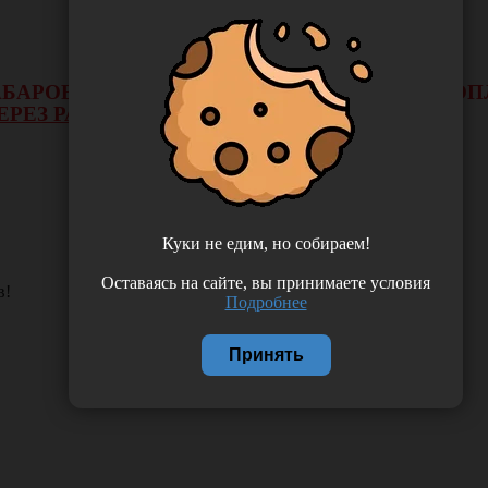
 ХАБАРОВСКА НЕ БУДЕТ ДЕЙСТВОВАТЬ ВИД 
ЕРЕЗ РАСЧЕТНЫЙ СЧЕТ.
Куки не едим, но собираем!
Оставаясь на сайте, вы принимаете условия
в!
Подробнее
Принять