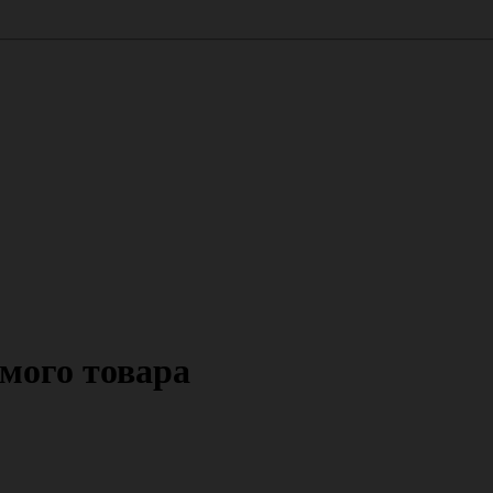
мого товара