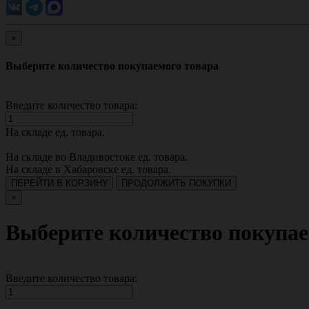
×
Выберите количество покупаемого товара
Введите количество товара:
На складе
ед. товара.
На складе во Владивостоке
ед. товара.
На складе в Хабаровске
ед. товара.
ПЕРЕЙТИ В КОРЗИНУ
ПРОДОЛЖИТЬ ПОКУПКИ
×
Выберите количество покупае
Введите количество товара: