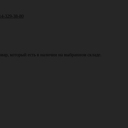
14-329-38-80
вар, который есть в наличии на выбранном складе.