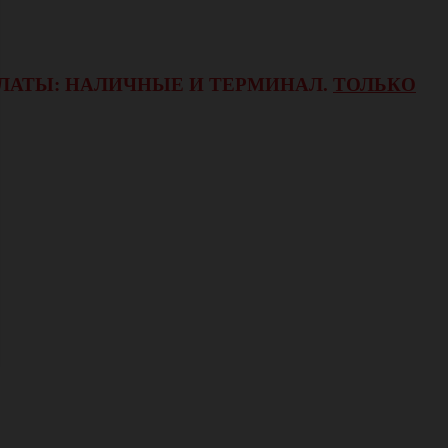
ОПЛАТЫ: НАЛИЧНЫЕ И ТЕРМИНАЛ.
ТОЛЬКО