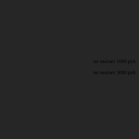
не хватает
1000
руб.
не хватает
3000
руб.