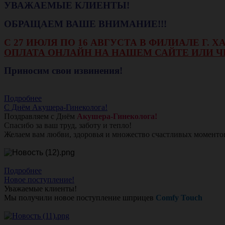
УВАЖАЕМЫЕ КЛИЕНТЫ!
ОБРАЩАЕМ ВАШЕ ВНИМАНИЕ!!!
С 27 ИЮЛЯ ПО 16 АВГУСТА В ФИЛИАЛЕ Г.
ОПЛАТА ОНЛАЙН НА НАШЕМ САЙТЕ ИЛИ Ч
Приносим свои извинения!
Подробнее
С Днём Акушера-Гинеколога!
Поздравляем с Днём
Акушера-Гинеколога!
Спасибо за ваш труд, заботу и тепло!
Желаем вам любви, здоровья и множество счастливых моменто
Подробнее
Новое поступление!
Уважаемые клиенты!
Мы получили новое поступление шприцев
Comfy Touch