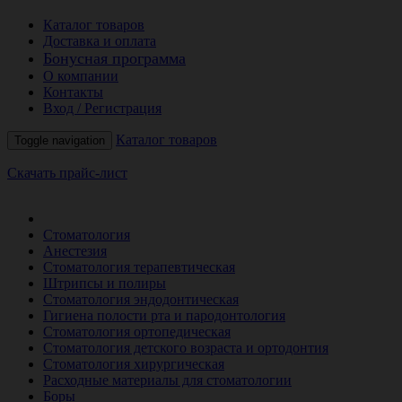
Каталог товаров
Доставка и оплата
Бонусная программа
О компании
Контакты
Вход / Регистрация
Каталог товаров
Toggle navigation
Скачать прайс-лист
РАСПРОДАЖА МЕСЯЦА
Стоматология
Анестезия
Стоматология терапевтическая
Штрипсы и полиры
Стоматология эндодонтическая
Гигиена полости рта и пародонтология
Стоматология ортопедическая
Стоматология детского возраста и ортодонтия
Стоматология хирургическая
Расходные материалы для стоматологии
Боры