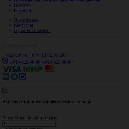
Новости
Гарантии
О компании
Контакты
Публичная оферта
© 1Оптомед 2026
8 (423) 260-05-10
8-800-2500-243
8-914-329-38-80
8-914-329-38-80
×
Выберите количество покупаемого товара
Введите количество товара: